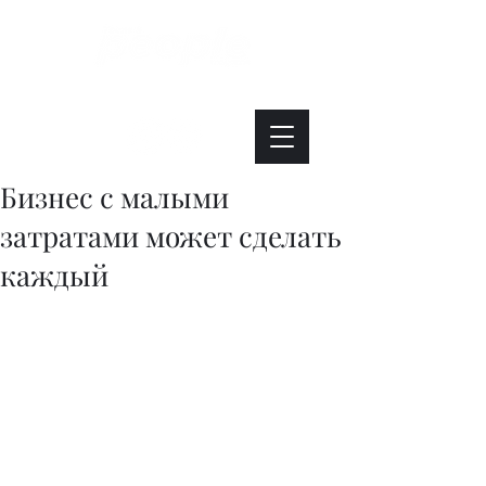
Интересно. Полезно. Модно.
Бизнес с малыми
затратами может сделать
каждый