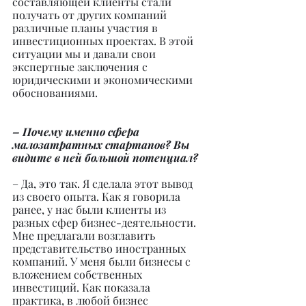
составляющей клиенты стали 
получать от других компаний 
различные планы участия в 
инвестиционных проектах. В этой 
ситуации мы и давали свои 
экспертные заключения с 
юридическими и экономическими 
обоснованиями.
– Почему именно сфера 
малозатратных стартапов? Вы 
видите в ней большой потенциал?
– Да, это так. Я сделала этот вывод 
из своего опыта. Как я говорила 
ранее, у нас были клиенты из 
разных сфер бизнес-деятельности. 
Мне предлагали возглавить 
представительство иностранных 
компаний. У меня были бизнесы с 
вложением собственных 
инвестиций. Как показала 
практика, в любой бизнес 