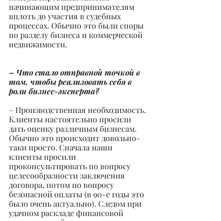
начинающим предпринимателям 
вплоть до участия в судебных 
процессах. Обычно это были споры 
по разделу бизнеса и коммерческой 
недвижимости.
– Что стало отправной точкой в 
том, чтобы реализовать себя в 
роли бизнес-эксперта?
– Производственная необходимость. 
Клиенты настоятельно просили 
дать оценку различным бизнесам. 
Обычно это происходит довольно-
таки просто. Сначала наши 
клиенты просили 
проконсультировать по вопросу 
целесообразности заключения 
договора, потом по вопросу 
безопасной оплаты (в 90-е годы это 
было очень актуально). Следом при 
удачном раскладе финансовой 