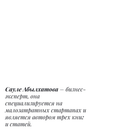
Сауле Абылхатова 
– бизнес-
эксперт, она 
специализируется на 
малозатратных стартапах и 
является автором трех книг 
и статей.