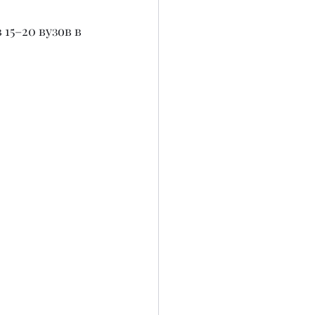
15–20 вузов в 