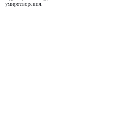
умиротворения.