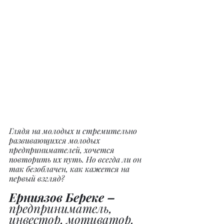
Глядя на молодых и стремительно 
развивающихся молодых 
предпринимателей, хочется 
повторить их путь. Но всегда ли он 
так безоблачен, как кажется на 
первый взгляд?
Ерниязов Береке – 
предприниматель, 
инвестор, мотиватор.