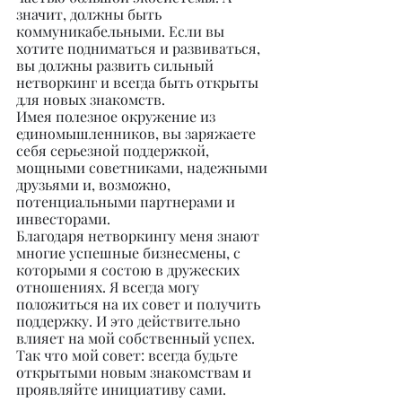
значит, должны быть 
коммуникабельными. Если вы 
хотите подниматься и развиваться, 
вы должны развить сильный 
нетворкинг и всегда быть открыты 
для новых знакомств.
Имея полезное окружение из 
единомышленников, вы заряжаете 
себя серьезной поддержкой, 
мощными советниками, надежными 
друзьями и, возможно, 
потенциальными партнерами и 
инвесторами.
Благодаря нетворкингу меня знают 
многие успешные бизнесмены, с 
которыми я состою в дружеских 
отношениях. Я всегда могу 
положиться на их совет и получить 
поддержку. И это действительно 
влияет на мой собственный успех.
Так что мой совет: всегда будьте 
открытыми новым знакомствам и 
проявляйте инициативу сами.