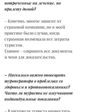
потраченные на лечение, по 
прилету домой?
– Конечно, многое зависит от 
страховой компании, но в моей 
практике были случаи, когда 
страховая возмещала все затраты 
туристов.
Главное – сохранить все документы 
и чеки для доказательства.
– Насколько важно оповещать 
туроператора о проблемах со 
здоровьем и противопоказаниях? 
Часто ли туристы не озвучивают 
индивидуальные показания?
– В интересах туриста оповестить, 