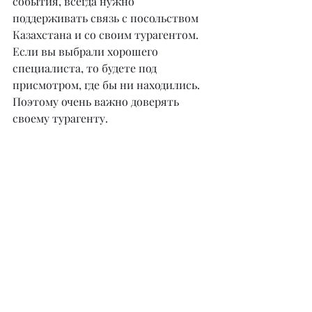
события, всегда нужно 
поддерживать связь с посольством 
Казахстана и со своим турагентом. 
Если вы выбрали хорошего 
специалиста, то будете под 
присмотром, где бы ни находились. 
Поэтому очень важно доверять 
своему турагенту.