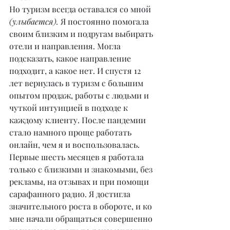
Но туризм всегда оставался со мной 
(улыбается).
 Я постоянно помогала 
своим близким и подругам выбирать 
отели и направления. Могла 
подсказать, какое направление 
подходит, а какое нет. И спустя 12 
лет вернулась в туризм с большим 
опытом продаж, работы с людьми и 
чуткой интуицией в подходе к 
каждому клиенту. После пандемии 
стало намного проще работать 
онлайн, чем я и воспользовалась. 
Первые шесть месяцев я работала 
только с близкими и знакомыми, без 
рекламы, на отзывах и при помощи 
сарафанного радио. Я достигла 
значительного роста в обороте, и ко 
мне начали обращаться совершенно 