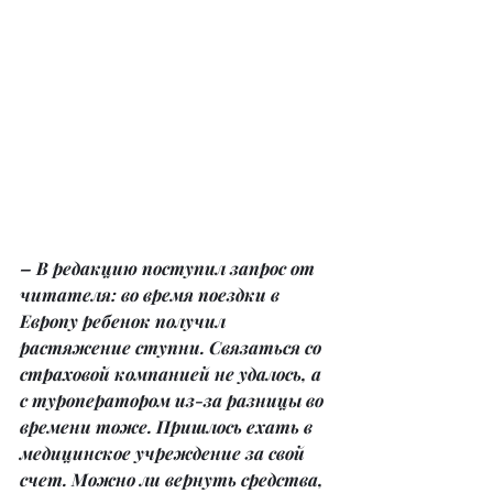
– В редакцию поступил запрос от 
читателя: во время поездки в 
Европу ребенок получил 
растяжение ступни. Связаться со 
страховой компанией не удалось, а 
с туроператором из-за разницы во 
времени тоже. Пришлось ехать в 
медицинское учреждение за свой 
счет. Можно ли вернуть средства, 