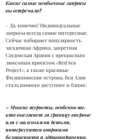
Какие самые необычные запросы 
вы встречали?
– Да, конечно! Индивидуальные 
запросы всегда самые интересные. 
Сейчас набирают популярность 
загадочная Африка, запретная 
Саудовская Аравия с прекрасным 
люксовым проектом «Red Sea 
Project», а также красивые 
Филиппинские острова. Вся Азия 
стала намного доступнее и ближе.
– Многие туристы, особенно те, 
кто выезжает за границу впервые 
или с маленькими детьми, 
интересуются вопросами 
безопасности и здравоохранения. 