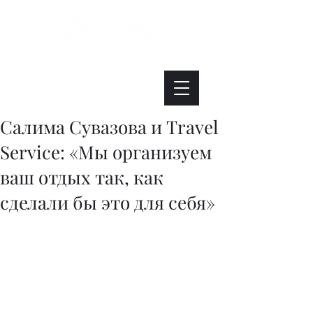
Интересно. Полезно. Модно.
Салима Сувазова и Travel
Service: «Мы организуем
ваш отдых так, как
сделали бы это для себя»