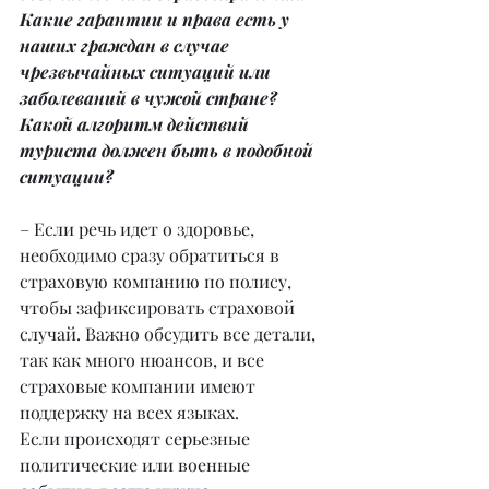
Какие гарантии и права есть у 
наших граждан в случае 
чрезвычайных ситуаций или 
заболеваний в чужой стране? 
Какой алгоритм действий 
туриста должен быть в подобной 
ситуации?
– Если речь идет о здоровье, 
необходимо сразу обратиться в 
страховую компанию по полису, 
чтобы зафиксировать страховой 
случай. Важно обсудить все детали, 
так как много нюансов, и все 
страховые компании имеют 
поддержку на всех языках.
Если происходят серьезные 
политические или военные 