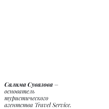
Салима Сувазова
 – 
основатель 
туристического 
агентства Travel Service.