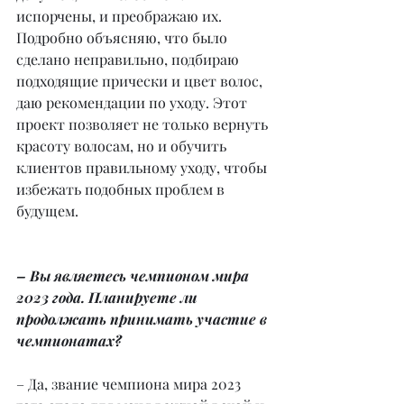
испорчены, и преображаю их. 
Подробно объясняю, что было 
сделано неправильно, подбираю 
подходящие прически и цвет волос, 
даю рекомендации по уходу. Этот 
проект позволяет не только вернуть 
красоту волосам, но и обучить 
клиентов правильному уходу, чтобы 
избежать подобных проблем в 
будущем.
– Вы являетесь чемпионом мира 
2023 года. Планируете ли 
продолжать принимать участие в 
чемпионатах?
– Да, звание чемпиона мира 2023 