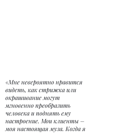
«
Мне невероятно нравится 
видеть, как стрижка или 
окрашивание могут 
мгновенно преобразить 
человека и поднять ему 
настроение. Мои клиенты – 
моя настоящая муза. Когда я 