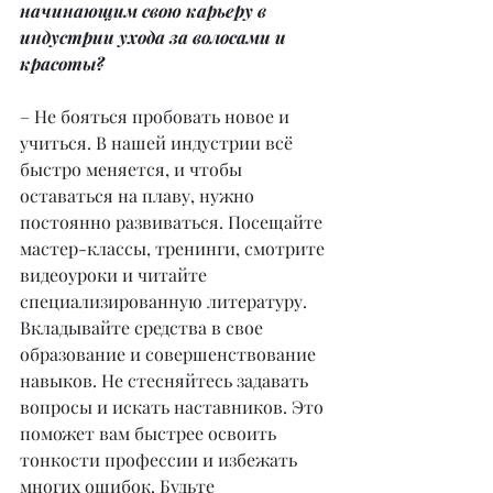
начинающим свою карьеру в 
индустрии ухода за волосами и 
красоты?
– Не бояться пробовать новое и 
учиться. В нашей индустрии всё 
быстро меняется, и чтобы 
оставаться на плаву, нужно 
постоянно развиваться. Посещайте 
мастер-классы, тренинги, смотрите 
видеоуроки и читайте 
специализированную литературу. 
Вкладывайте средства в свое 
образование и совершенствование 
навыков. Не стесняйтесь задавать 
вопросы и искать наставников. Это 
поможет вам быстрее освоить 
тонкости профессии и избежать 
многих ошибок. Будьте 