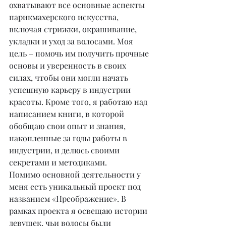
охватывают все основные аспекты 
парикмахерского искусства, 
включая стрижки, окрашивание, 
укладки и уход за волосами. Моя 
цель – помочь им получить прочные 
основы и уверенность в своих 
силах, чтобы они могли начать 
успешную карьеру в индустрии 
красоты. Кроме того, я работаю над 
написанием книги, в которой 
обобщаю свои опыт и знания, 
накопленные за годы работы в 
индустрии, и делюсь своими 
секретами и методиками.
Помимо основной деятельности у 
меня есть уникальный проект под 
названием «Преображение». В 
рамках проекта я освещаю истории 
девушек, чьи волосы были 