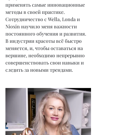
применять самые инновационные 
методы в своей практике. 
Сотрудничество с Wella, Londa и 
Nioxin научило меня важности 
постоянного обучения и развития. 
В индустрии красоты всё быстро 
меняется, и, чтобы оставаться на 
вершине, необходимо непрерывно 
совершенствовать свои навыки и 
следить за новыми трендами.