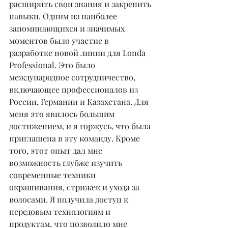
расширить свои знания и закрепить 
навыки. Одним из наиболее 
запоминающихся и значимых 
моментов было участие в 
разработке новой линии для Londa 
Professional. Это было 
международное сотрудничество, 
включающее профессионалов из 
России, Германии и Казахстана. Для 
меня это явилось большим 
достижением, и я горжусь, что была 
приглашена в эту команду. Кроме 
того, этот опыт дал мне 
возможность глубже изучить 
современные техники 
окрашивания, стрижек и ухода за 
волосами. Я получила доступ к 
передовым технологиям и 
продуктам, что позволило мне 