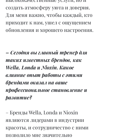
создать атмосферу уюта и доверия. 
Для меня важно, чтобы каждый, кто 
приходит к нам, ушел с ощущением 
обновления и хорошего настроения.
– Сегодня вы главный тренер для 
таких известных брендов, как 
Wella, Londa и Nioxin. Какое 
влияние опыт работы с этими 
брендами оказал на ваше 
профессиональное становление и 
развитие?
– Бренды Wella, Londa и Nioxin 
являются лидерами в индустрии 
красоты, и сотрудничество с ними 
позволило мне значительно 