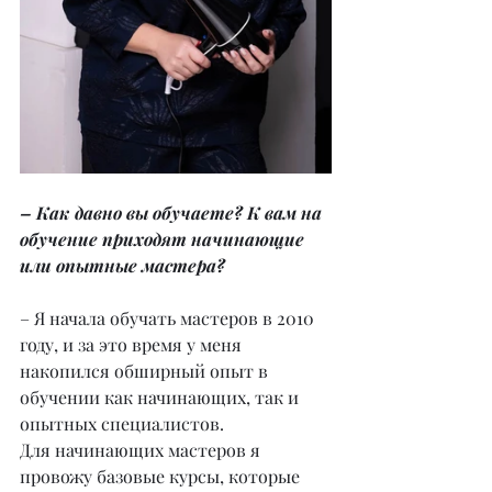
– Как давно вы обучаете? К вам на 
обучение приходят начинающие 
или опытные мастера?
– Я начала обучать мастеров в 2010 
году, и за это время у меня 
накопился обширный опыт в 
обучении как начинающих, так и 
опытных специалистов. 
Для начинающих мастеров я 
провожу базовые курсы, которые 