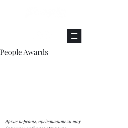
Интересно. Полезно. Модно.
People Awards
Яркие персоны, представители шоу-