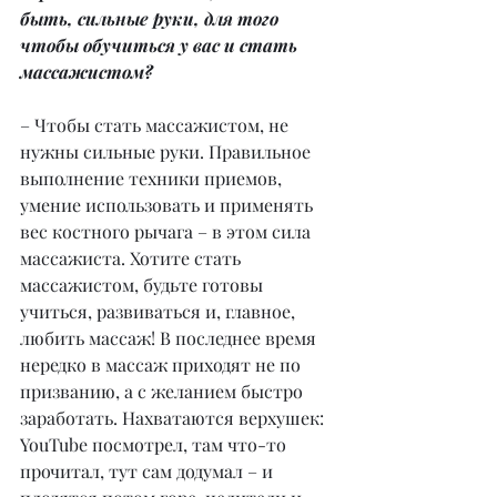
быть, сильные руки, для того 
чтобы обучиться у вас и стать 
массажистом?
– Чтобы стать массажистом, не 
нужны сильные руки. Правильное 
выполнение техники приемов, 
умение использовать и применять 
вес костного рычага – в этом сила 
массажиста. Хотите стать 
массажистом, будьте готовы 
учиться, развиваться и, главное, 
любить массаж! В последнее время 
нередко в массаж приходят не по 
призванию, а с желанием быстро 
заработать. Нахватаются верхушек: 
YouTube посмотрел, там что-то 
прочитал, тут сам додумал – и 