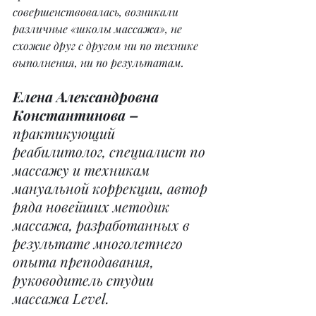
совершенствовалась, возникали 
различные «школы массажа», не 
схожие друг с другом ни по технике 
выполнения, ни по результатам.
Елена Александровна 
Константинова –
практикующий 
реабилитолог, специалист по 
массажу и техникам 
мануальной коррекции, автор 
ряда новейших методик 
массажа, разработанных в 
результате многолетнего 
опыта преподавания, 
руководитель студии 
массажа Level.