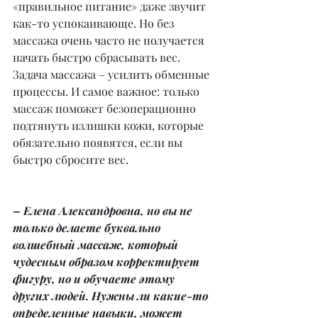
«правильное питание» даже звучит 
как-то успокаивающе. Но без 
массажа очень часто не получается 
начать быстро сбрасывать вес. 
Задача массажа – усилить обменные 
процессы. И самое важное: только 
массаж поможет безоперационно 
подтянуть излишки кожи, которые 
обязательно появятся, если вы 
быстро сбросите вес.
– Елена Александровна, но вы не 
только делаете буквально 
волшебный массаж, который 
чудесным образом корректирует 
фигуру, но и обучаете этому 
других людей. Нужны ли какие-то 
определенные навыки, может 