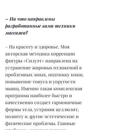
– На что направлены 
разработанные вами техники 
массажа?
– На красоту и здоровье. Моя 
авторская методика коррекции 
фигуры «Силуэт» направлена на 
устранение жировых отложений в 
проблемных зонах, подтяжку кожи, 
повышение тонуса и упругости 
мышц. Именно такая комплексная 
программа наиболее быстро и 
качественно создает гармоничные 
формы тела, устраняя целлюлит, 
полноту и другие эстетические и 
физические проблемы. Главные 