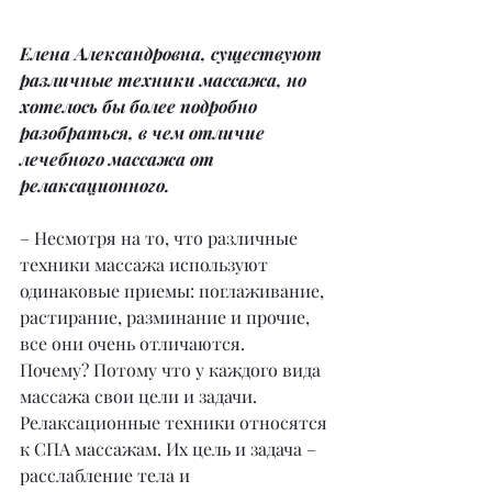
Елена Александровна, существуют 
различные техники массажа, но 
хотелось бы более подробно 
разобраться, в чем отличие 
лечебного массажа от 
релаксационного.
– Несмотря на то, что различные 
техники массажа используют 
одинаковые приемы: поглаживание, 
растирание, разминание и прочие, 
все они очень отличаются.
Почему? Потому что у каждого вида 
массажа свои цели и задачи. 
Релаксационные техники относятся 
к СПА массажам. Их цель и задача – 
расслабление тела и 