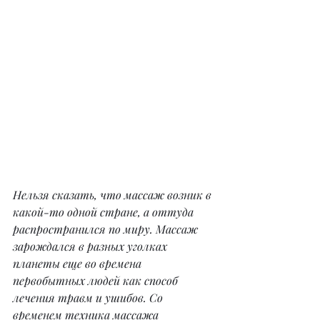
Нельзя сказать, что массаж возник в 
какой-то одной стране, а оттуда 
распространился по миру. Массаж 
зарождался в разных уголках 
планеты еще во времена 
первобытных людей как способ 
лечения травм и ушибов. Со 
временем техника массажа 