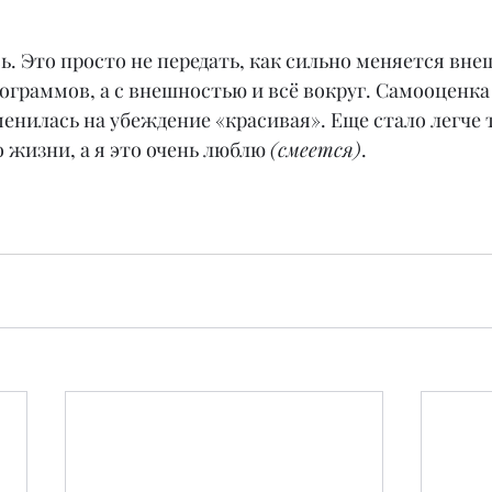
. Это просто не передать, как сильно меняется внеш
граммов, а с внешностью и всё вокруг. Самооценка 
енилась на убеждение «красивая». Еще стало легче 
жизни, а я это очень люблю 
(смеется)
.