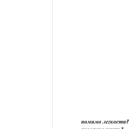
помимо легкости? 