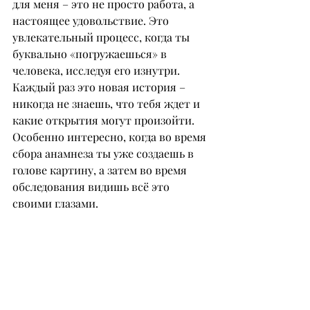
для меня – это не просто работа, а 
настоящее удовольствие. Это 
увлекательный процесс, когда ты 
буквально «погружаешься» в 
человека, исследуя его изнутри. 
Каждый раз это новая история – 
никогда не знаешь, что тебя ждет и 
какие открытия могут произойти. 
Особенно интересно, когда во время 
сбора анамнеза ты уже создаешь в 
голове картину, а затем во время 
обследования видишь всё это 
своими глазами.