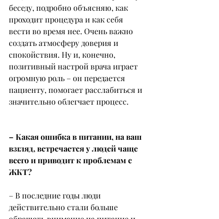
беседу, подробно объясняю, как 
проходит процедура и как себя 
вести во время нее. Очень важно 
создать атмосферу доверия и 
спокойствия. Ну и, конечно, 
позитивный настрой врача играет 
огромную роль – он передается 
пациенту, помогает расслабиться и 
значительно облегчает процесс.
– Какая ошибка в питании, на ваш 
взгляд, встречается у людей чаще 
всего и приводит к проблемам с 
ЖКТ?
– В последние годы люди 
действительно стали больше 
обращать внимание на питание и 