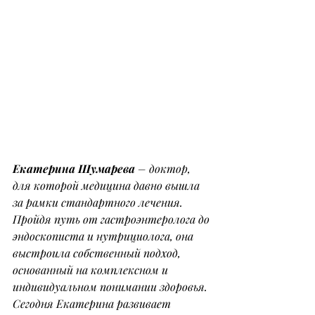
Екатерина Шумарева
 – доктор, 
для которой медицина давно вышла 
за рамки стандартного лечения. 
Пройдя путь от гастроэнтеролога до 
эндоскописта и нутрициолога, она 
выстроила собственный подход, 
основанный на комплексном и 
индивидуальном понимании здоровья. 
Сегодня Екатерина развивает 