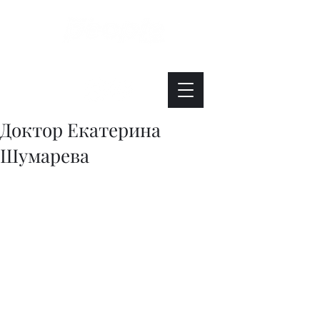
Интересно. Полезно. Модно.
Доктор Екатерина
Шумарева