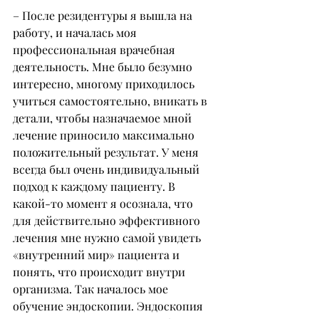
– После резидентуры я вышла на 
работу, и началась моя 
профессиональная врачебная 
деятельность. Мне было безумно 
интересно, многому приходилось 
учиться самостоятельно, вникать в 
детали, чтобы назначаемое мной 
лечение приносило максимально 
положительный результат. У меня 
всегда был очень индивидуальный 
подход к каждому пациенту. В 
какой-то момент я осознала, что 
для действительно эффективного 
лечения мне нужно самой увидеть 
«внутренний мир» пациента и 
понять, что происходит внутри 
организма. Так началось мое 
обучение эндоскопии. Эндоскопия 