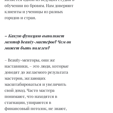
обучении по бровям. Нам доверяют 
клиенты и ученицы из разных 
городов и стран.
– Какую функцию выполняет 
ментор beauty-мастеров? Чем он 
может быть полезен?
– Beauty-менторы, они же 
наставники, – это люди, которые 
доводят до желаемого результата 
мастеров, желающих 
масштабироваться и увеличить 
свой доход. Часто мастера 
понимают, что находятся в 
стагнации, упираются в 
финансовый потолок, не знают, 