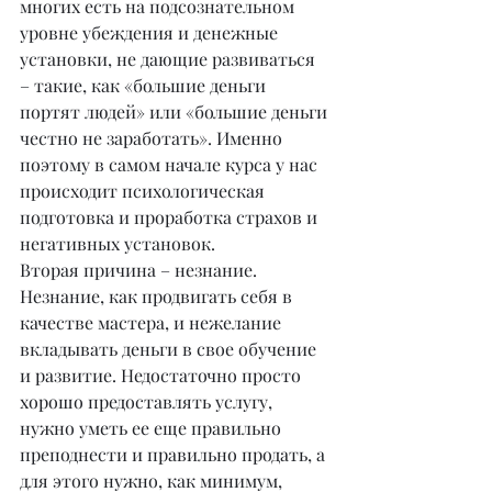
многих есть на подсознательном 
уровне убеждения и денежные 
установки, не дающие развиваться 
– такие, как «большие деньги 
портят людей» или «большие деньги 
честно не заработать». Именно 
поэтому в самом начале курса у нас 
происходит психологическая 
подготовка и проработка страхов и 
негативных установок.
Вторая причина – незнание. 
Незнание, как продвигать себя в 
качестве мастера, и нежелание 
вкладывать деньги в свое обучение 
и развитие. Недостаточно просто 
хорошо предоставлять услугу, 
нужно уметь ее еще правильно 
преподнести и правильно продать, а 
для этого нужно, как минимум, 