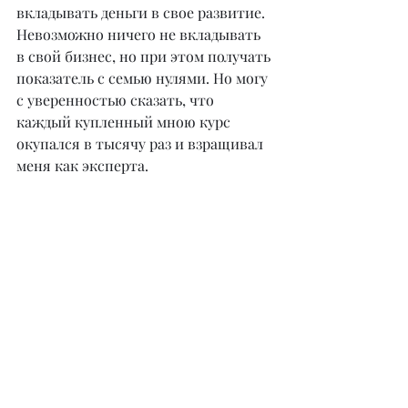
вкладывать деньги в свое развитие. 
Невозможно ничего не вкладывать 
в свой бизнес, но при этом получать 
показатель с семью нулями. Но могу 
с уверенностью сказать, что 
каждый купленный мною курс 
окупался в тысячу раз и взращивал 
меня как эксперта.