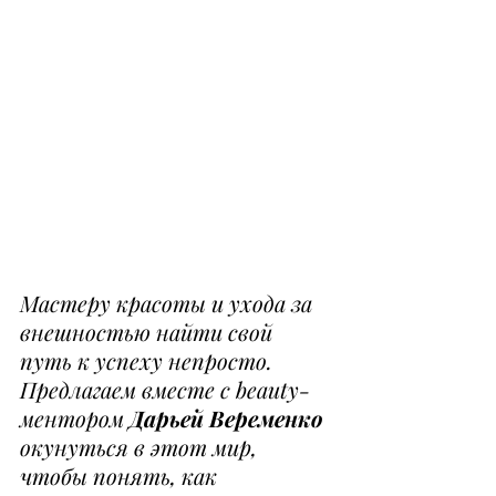
Мастеру красоты и ухода за 
внешностью найти свой 
путь к успеху непросто. 
Предлагаем вместе с beauty-
ментором 
Дарьей Веременко
окунуться в этот мир, 
чтобы понять, как 