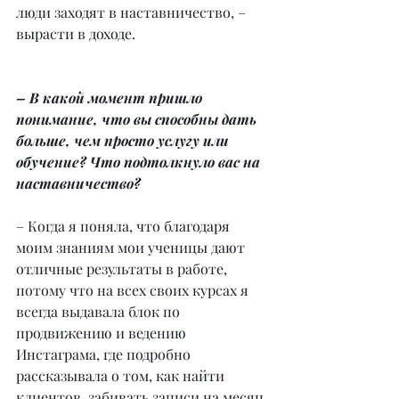
люди заходят в наставничество, – 
вырасти в доходе.
– В какой момент пришло 
понимание, что вы способны дать 
больше, чем просто услугу или 
обучение? Что подтолкнуло вас на 
наставничество?
– Когда я поняла, что благодаря 
моим знаниям мои ученицы дают 
отличные результаты в работе, 
потому что на всех своих курсах я 
всегда выдавала блок по 
продвижению и ведению 
Инстаграма, где подробно 
рассказывала о том, как найти 
клиентов, забивать записи на месяц 