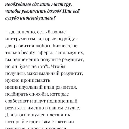
необходимо сделать мастеру, 
чтобы увеличить доход? Или всё 
сугубо индивидуально?
– Да, конечно, есть базовые 
инструменты, которые подойдут 
для развития любого бизнеса, не 
только beauty-сферы. Используя их, 
вы непременно получите результат, 
но он будет не 100%. Чтобы 
получить максимальный результат, 
нужно прописывать 
индивидуальный план развития, 
подбирать способы, которые 
сработают и дадут полноценный 
результат именно в вашем случае. 
Для этого и нужен наставник, 
который строит вам стратегии 
развития, внося в процессе 