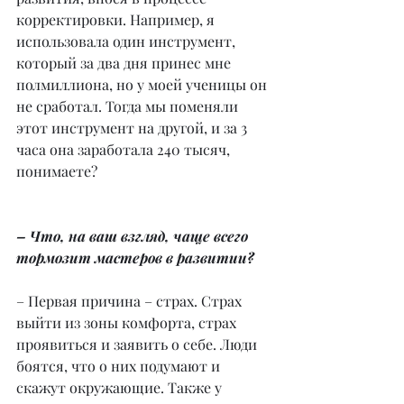
корректировки. Например, я 
использовала один инструмент, 
который за два дня принес мне 
полмиллиона, но у моей ученицы он 
не сработал. Тогда мы поменяли 
этот инструмент на другой, и за 3 
часа она заработала 240 тысяч, 
понимаете?
– Что, на ваш взгляд, чаще всего 
тормозит мастеров в развитии?
– Первая причина – страх. Страх 
выйти из зоны комфорта, страх 
проявиться и заявить о себе. Люди 
боятся, что о них подумают и 
скажут окружающие. Также у 