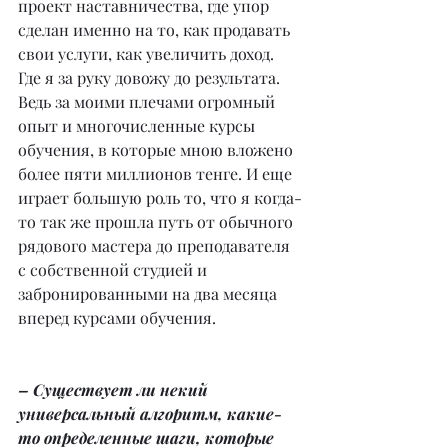
проект наставничества, где упор 
сделан именно на то, как продавать 
свои услуги, как увеличить доход. 
Где я за руку довожу до результата. 
Ведь за моими плечами огромный 
опыт и многочисленные курсы 
обучения, в которые мною вложено 
более пяти миллионов тенге. И еще 
играет большую роль то, что я когда-
то так же прошла путь от обычного 
рядового мастера до преподавателя 
с собственной студией и 
забронированными на два месяца 
вперед курсами обучения.
– Существует ли некий 
универсальный алгоритм, какие-
то определенные шаги, которые 