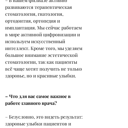
– В нашем филиале активно 
развиваются терапевтическая 
стоматология, гнатология, 
ортодонтия, ортопедия и 
имплантация. Мы сейчас работаем 
в мире активной цифровизации и 
используем искусственный 
интеллект. Кроме того, мы уделяем 
большое внимание эстетической 
стоматологии, так как пациенты 
всё чаще хотят получить не только 
здоровье, но и красивые улыбки.
– Что для вас самое важное в 
работе главного врача?
– Безусловно, это видеть результат: 
здоровые улыбки пациентов и 