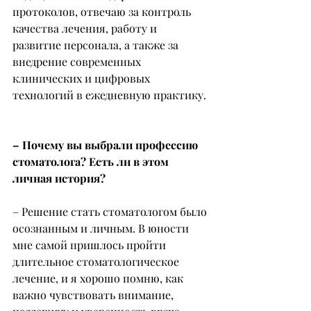
протоколов, отвечаю за контроль 
качества лечения, работу и 
развитие персонала, а также за 
внедрение современных 
клинических и цифровых 
технологий в ежедневную практику.
– Почему вы выбрали профессию 
стоматолога? Есть ли в этом 
личная история?
– Решение стать стоматологом было 
осознанным и личным. В юности 
мне самой пришлось пройти 
длительное стоматологическое 
лечение, и я хорошо помню, как 
важно чувствовать внимание, 