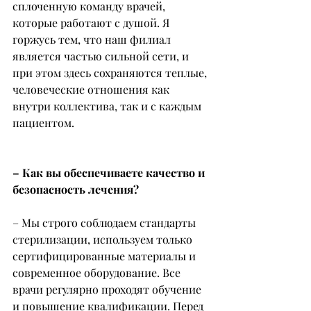
сплоченную команду врачей, 
которые работают с душой. Я 
горжусь тем, что наш филиал 
является частью сильной сети, и 
при этом здесь сохраняются теплые, 
человеческие отношения как 
внутри коллектива, так и с каждым 
пациентом.
– Как вы обеспечиваете качество и 
безопасность лечения?
– Мы строго соблюдаем стандарты 
стерилизации, используем только 
сертифицированные материалы и 
современное оборудование. Все 
врачи регулярно проходят обучение 
и повышение квалификации. Перед 