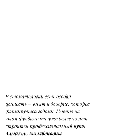
В стоматологии есть особая 
ценность – опыт и доверие, которое 
формируется годами. Именно на 
этом фундаменте уже более 20 лет 
строится профессиональный путь 
Алмагуль Акылбековны 