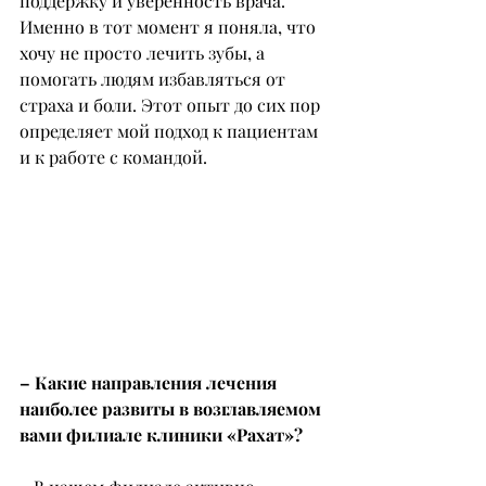
поддержку и уверенность врача. 
Именно в тот момент я поняла, что 
хочу не просто лечить зубы, а 
помогать людям избавляться от 
страха и боли. Этот опыт до сих пор 
определяет мой подход к пациентам 
и к работе с командой.
– Какие направления лечения 
наиболее развиты в возглавляемом 
вами филиале клиники «Рахат»?