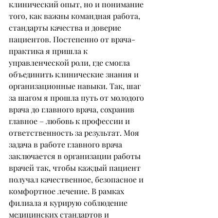
клинический опыт, но и понимание 
того, как важны командная работа, 
стандарты качества и доверие 
пациентов. Постепенно от врача-
практика я пришла к 
управленческой роли, где смогла 
объединить клинические знания и 
организационные навыки. Так, шаг 
за шагом я прошла путь от молодого 
врача до главного врача, сохранив 
главное – любовь к профессии и 
ответственность за результат. Моя 
задача в работе главного врача 
заключается в организации работы 
врачей так, чтобы каждый пациент 
получал качественное, безопасное и 
комфортное лечение. В рамках 
филиала я курирую соблюдение 
медицинских стандартов и 