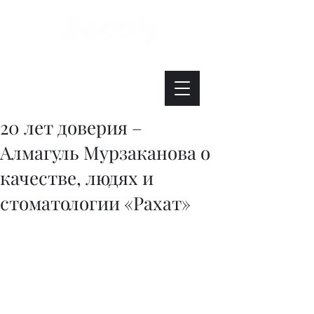
Интересно. Полезно. Модно.
20 лет доверия –
Алмагуль Мурзаканова о
качестве, людях и
стоматологии «Рахат»