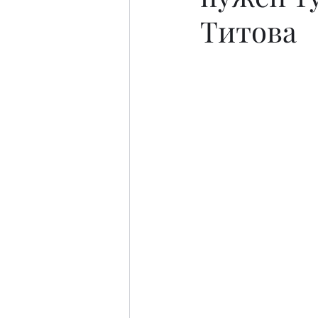
Титова