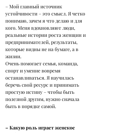
– Мой главный источник 
устойчивости – это смысл. Я четко 
понимаю, зачем я что делаю и для 
кого. Меня вдохновляют люди, 
реальные истории роста женщин и 
предпринимателей, результаты, 
которые видны не на бумаге, а в 
жизни.
Очень помогает семья, команда, 
спорт и умение вовремя 
останавливаться. Я научилась 
беречь свой ресурс и принимать 
простую истину – чтобы быть 
полезной другим, нужно сначала 
быть в порядке самой.
– Какую роль играет женское 