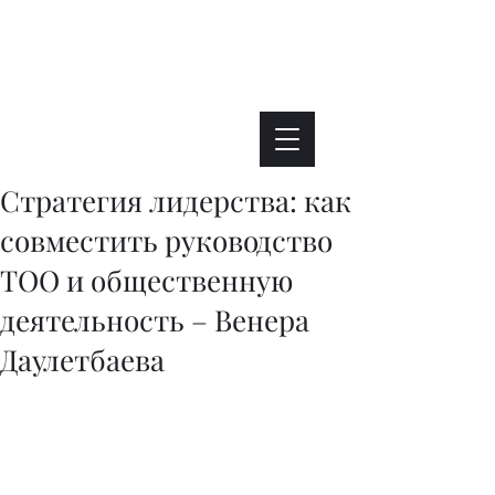
Интересно. Полезно. Модно.
Стратегия лидерства: как
совместить руководство
ТОО и общественную
деятельность – Венера
Даулетбаева