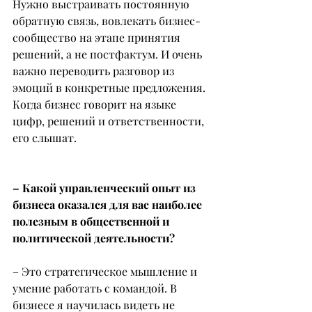
Нужно выстраивать постоянную 
обратную связь, вовлекать бизнес-
сообщество на этапе принятия 
решений, а не постфактум. И очень 
важно переводить разговор из 
эмоций в конкретные предложения. 
Когда бизнес говорит на языке 
цифр, решений и ответственности, 
его слышат.
– Какой управленческий опыт из 
бизнеса оказался для вас наиболее 
полезным в общественной и 
политической деятельности?
– Это стратегическое мышление и 
умение работать с командой. В 
бизнесе я научилась видеть не 