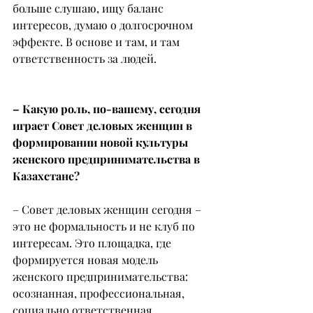
больше слушаю, ищу баланс 
интересов, думаю о долгосрочном 
эффекте. В основе и там, и там 
ответственность за людей.
– Какую роль, по-вашему, сегодня 
играет Совет деловых женщин в 
формировании новой культуры 
женского предпринимательства в 
Казахстане?
– Совет деловых женщин сегодня – 
это не формальность и не клуб по 
интересам. Это площадка, где 
формируется новая модель 
женского предпринимательства: 
осознанная, профессиональная, 
социально ответственная.