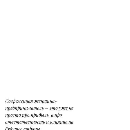
Современная женщина-
предприниматель – это уже не 
просто про прибыль, а про 
ответственность и влияние на 
будущее страны.