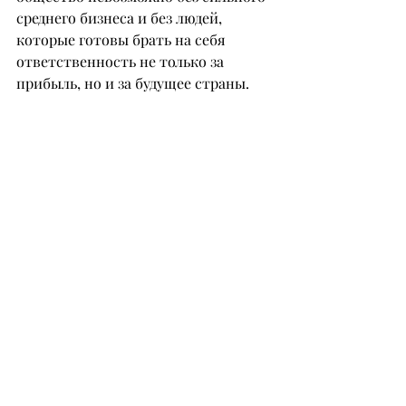
среднего бизнеса и без людей, 
которые готовы брать на себя 
ответственность не только за 
прибыль, но и за будущее страны.