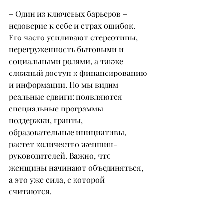
– Один из ключевых барьеров – 
недоверие к себе и страх ошибок. 
Его часто усиливают стереотипы, 
перегруженность бытовыми и 
социальными ролями, а также 
сложный доступ к финансированию 
и информации. Но мы видим 
реальные сдвиги: появляются 
специальные программы 
поддержки, гранты, 
образовательные инициативы, 
растет количество женщин-
руководителей. Важно, что 
женщины начинают объединяться, 
а это уже сила, с которой 
считаются.