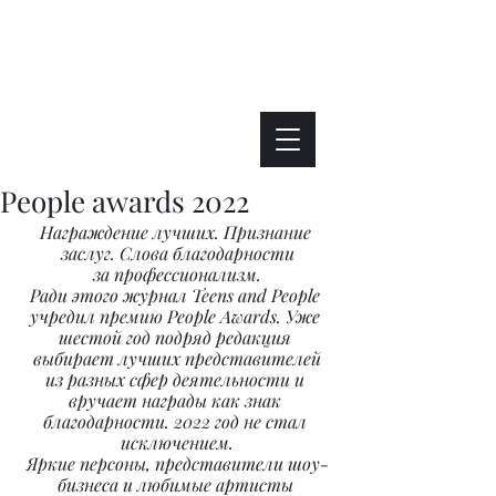
Интересно. Полезно. Модно.
People awards 2022
Награждение лучших. Признание 
заслуг. Слова благодарности
за профессионализм.
Ради этого журнал Teens and People 
учредил премию People Awards. Уже 
шестой год подряд редакция 
выбирает лучших представителей
из разных сфер деятельности и 
вручает награды как знак 
благодарности. 2022 год не стал 
исключением.
Яркие персоны, представители шоу-
бизнеса и любимые артисты 