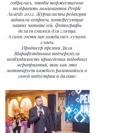
собрались, чтобы торжественно 
поздравить номинантов People 
Awards 2022. Журналисты редакции 
задавали вопросы, интересующие 
наших читателей. Фотографы 
делали снимки для глянца.
А сами гости наслаждались лучами 
славы.
Продюсер премии Диля 
Шарафутдинова подчеркнула 
необходимость проведения подобных 
мероприятий, так как это 
мотивирует каждого развиваться в 
своей индустрии и дальше.