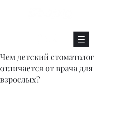
Интересно. Полезно. Модно.
Чем детский стоматолог
отличается от врача для
взрослых?