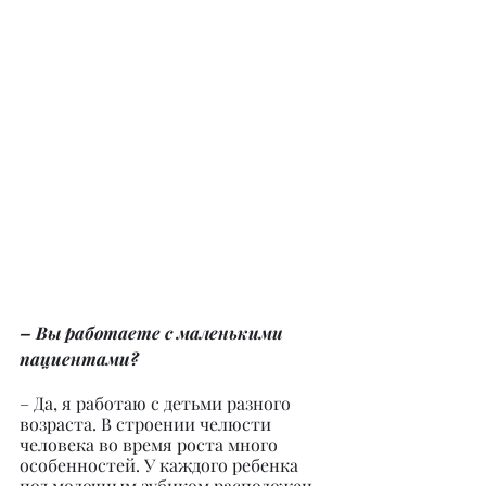
– Вы работаете с маленькими 
пациентами?
– Да, я работаю с детьми разного 
возраста. В строении челюсти 
человека во время роста много 
особенностей. У каждого ребенка 
под молочным зубиком расположен 