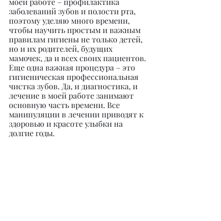
моей работе – профилактика 
заболеваний зубов и полости рта, 
поэтому уделяю много времени, 
чтобы научить простым и важным 
правилам гигиены не только детей, 
но и их родителей, будущих 
мамочек, да и всех своих пациентов. 
Еще одна важная процедура – это 
гигиеническая профессиональная 
чистка зубов. Да, и диагностика, и 
лечение в моей работе занимают 
основную часть времени. Все 
манипуляции в лечении приводят к 
здоровью и красоте улыбки на 
долгие годы.