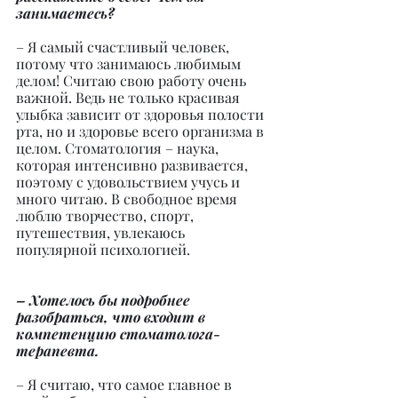
занимаетесь?
– Я самый счастливый человек, 
потому что занимаюсь любимым 
делом! Считаю свою работу очень 
важной. Ведь не только красивая 
улыбка зависит от здоровья полости 
рта, но и здоровье всего организма в 
целом. Стоматология – наука, 
которая интенсивно развивается, 
поэтому с удовольствием учусь и 
много читаю. В свободное время 
люблю творчество, спорт, 
путешествия, увлекаюсь 
популярной психологией.
– Хотелось бы подробнее 
разобраться, что входит в 
компетенцию стоматолога-
терапевта.
– Я считаю, что самое главное в 