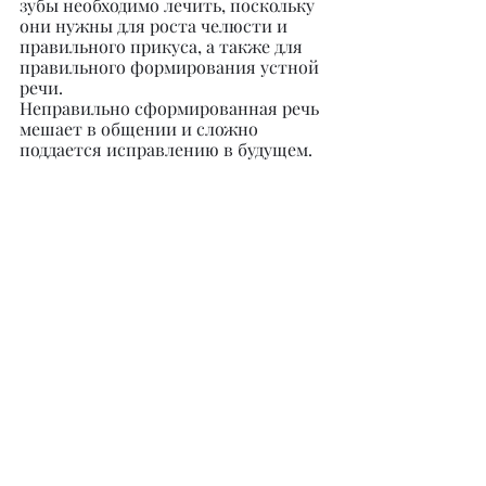
зубы необходимо лечить, поскольку 
они нужны для роста челюсти и 
правильного прикуса, а также для 
правильного формирования устной 
речи.
Неправильно сформированная речь 
мешает в общении и сложно 
поддается исправлению в будущем.