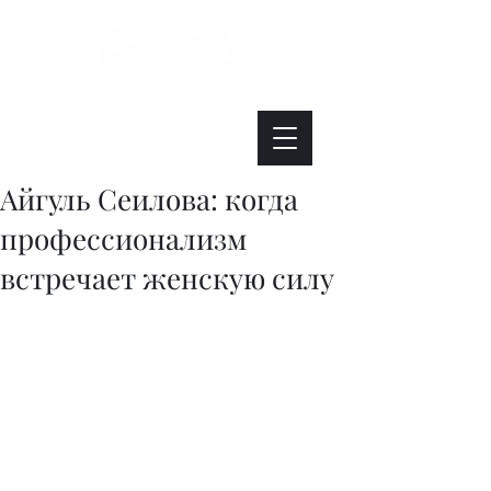
Интересно. Полезно. Модно.
Айгуль Сеилова: когда
профессионализм
встречает женскую силу