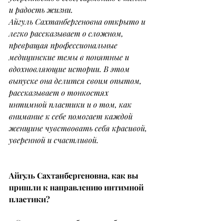
и радость жизни.
Айгуль Сахтанбергеновна открыто и 
легко рассказывает о сложном, 
превращая профессиональные 
медицинские темы в понятные и 
вдохновляющие истории. В этом 
выпуске она делится своим опытом, 
рассказывает о тонкостях 
интимной пластики и о том, как 
внимание к себе помогает каждой 
женщине чувствовать себя красивой, 
уверенной и счастливой.
Айгуль Сахтанбергеновна, как вы 
пришли к направлению интимной 
пластики?