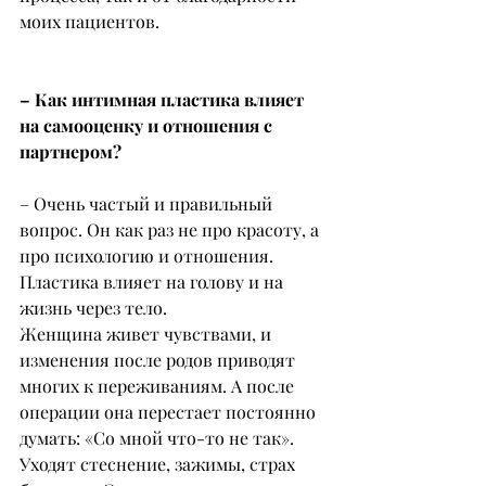
моих пациентов.
– Как интимная пластика влияет 
на самооценку и отношения с 
партнером?
– Очень частый и правильный 
вопрос. Он как раз не про красоту, а 
про психологию и отношения. 
Пластика влияет на голову и на 
жизнь через тело.
Женщина живет чувствами, и 
изменения после родов приводят 
многих к переживаниям. А после 
операции она перестает постоянно 
думать: «Со мной что-то не так». 
Уходят стеснение, зажимы, страх 