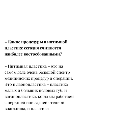
– Какие процедуры в интимной 
пластике сегодня считаются 
наиболее востребованными?
– Интимная пластика – это на 
самом деле очень большой спектр 
медицинских процедур и операций. 
Это и лабиопластика – пластика 
малых и больших половых губ, и 
вагинопластика, когда мы работаем 
с передней или задней стенкой 
влагалища, и пластика 