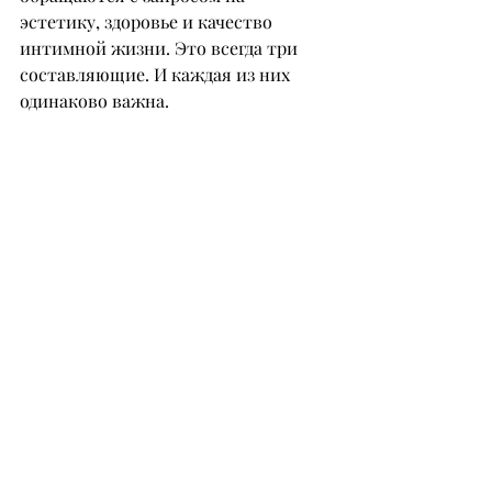
эстетику, здоровье и качество 
интимной жизни. Это всегда три 
составляющие. И каждая из них 
одинаково важна.