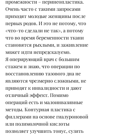
промежности – перинеопластика. 
Очень часто с такими запросами 
приходят молодые женщины после 
первых родов. И это не потому, что 
«что-то сделали не так», а потому 
что во время беременности ткани 
становятся рыхлыми, и заживление 
может идти непредсказуемо.
Я оперирующий врач с большим 
стажем и знаю, что операции по 
восстановлению тазового дна не 
являются чрезмерно сложными, не 
приводят к инвалидности и дают 
отличный эффект. Помимо 
операций есть и малоинвазивные 
методы. Контурная пластика с 
филлерами на основе гиалуроновой 
или полимолочной кислоты 
позволяет улучшить тонус, сузить 