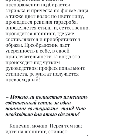
преображении подбирается 
стрижка и прическа по форме лица, 
а также цвет волос по цветотипу, 
проводится ревизия гардероба, 
определяется стиль, и, естественно, 
проводится шоппинг, где уже 
составляются и приобретаются 
образы. Преображение дает 
уверенность в себе, в своей 
привлекательности. И когда это 
происходит под чутким 
руководством профессионального 
стилиста, результат получается 
превосходный!
– Можно ли полностью изменить 
собственный стиль за один 
шоппинг со специалис- том? Что 
необходимо для этого сделать?
– Конечно, можно. Перед тем как 
идти на шоппинг, стилист 