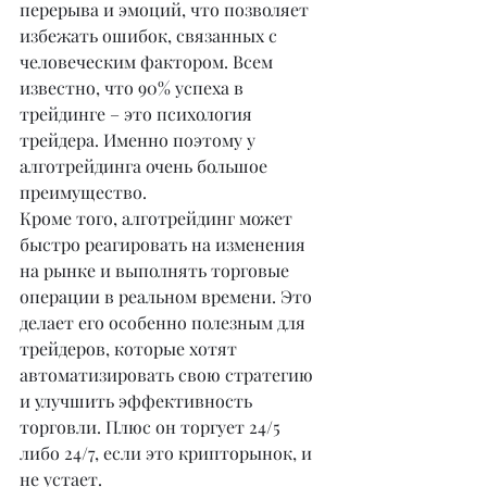
перерыва и эмоций, что позволяет 
избежать ошибок, связанных с 
человеческим фактором. Всем 
известно, что 90% успеха в 
трейдинге – это психология 
трейдера. Именно поэтому у 
алготрейдинга очень большое 
преимущество.
Кроме того, алготрейдинг может 
быстро реагировать на изменения 
на рынке и выполнять торговые 
операции в реальном времени. Это 
делает его особенно полезным для 
трейдеров, которые хотят 
автоматизировать свою стратегию 
и улучшить эффективность 
торговли. Плюс он торгует 24/5 
либо 24/7, если это крипторынок, и 
не устает.