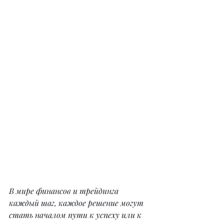
В мире финансов и трейдинга 
каждый шаг, каждое решение могут 
стать началом пути к успеху или к 