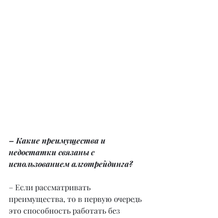
– Какие преимущества и 
недостатки связаны с 
использованием алготрейдинга?
– Если рассматривать 
преимущества, то в первую очередь 
это способность работать без 