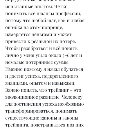
испытанные опытом. Четко 
понимать все нюансы профессии, 
потому что любой шаг, как и любая 
ошибка на этом поприще, 
измеряется деньгами и может 
привести к реальной их потере. 
Чтобы разобраться и всё понять, 
лично у меня ушло около 5–6 лет и 
немалые потерянные суммы. 
Именно поэтому я начал обучаться 
и достиг успеха, подкрепленного 
знаниями, опытом и навыками. 
Важно понять, что трейдинг – это 
эволюционное развитие. Человеку 
для достижения успеха необходимо 
трансформироваться, понимать 
существующие каноны и законы 
трейдинга, подстраиваться под них 