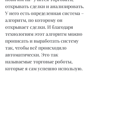
открывать сделки и анализировать. 
У него есть определенная система – 
алгоритм, по которому он 
открывает сделки. И благодаря 
технологиям этот алгоритм можно 
прописать и выработать систему 
так, чтобы всё происходило 
автоматически. Это так 
называемые торговые роботы, 
которые я сам успешно использую.