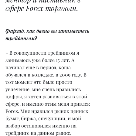
сфере Forex торговли.
Фархад, как давно вы занимаетесь 
трейдингом?
– В совокупности трейдингом я 
занимаюсь уже более 15 лет. А 
начинал еще в период, когда 
обучался в колледже, в 2009 году. В 
тот момент это было просто 
увлечение, мне очень нравились 
цифры, я хотел развиваться в этой 
сфере, и именно этим меня привлек 
Forex. Мне нравился рынок ценных 
бумаг, биржа, спекуляции, и мой 
выбор остановился именно на 
трейдинге на данном рынке. 