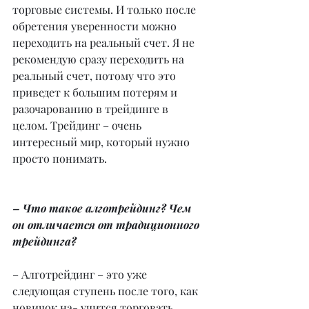
торговые системы. И только после 
обретения уверенности можно 
переходить на реальный счет. Я не 
рекомендую сразу переходить на 
реальный счет, потому что это 
приведет к большим потерям и 
разочарованию в трейдинге в 
целом. Трейдинг – очень 
интересный мир, который нужно 
просто понимать.
– Что такое алготрейдинг? Чем 
он отличается от традиционного 
трейдинга?
– Алготрейдинг – это уже 
следующая ступень после того, как 
новичок на- учится торговать, 