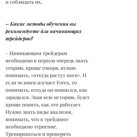
и соблюдать их.
– Какие методы обучения вы 
рекомендуете для начинающих 
трейдеров?
– Начинающим трейдерам 
необходимо в первую очередь знать 
теорию, проще говоря, нужно 
понимать, «откуда растут ноги». И 
если человек изучает Forex, то 
понимать, откуда он появился, как 
зародился. Зная всю историю, будет 
проще понять, как это работает. 
Нужно знать виды анализов, 
понимать, что в трейдинге 
необходимо терпение. 
Тренироваться и проверять 