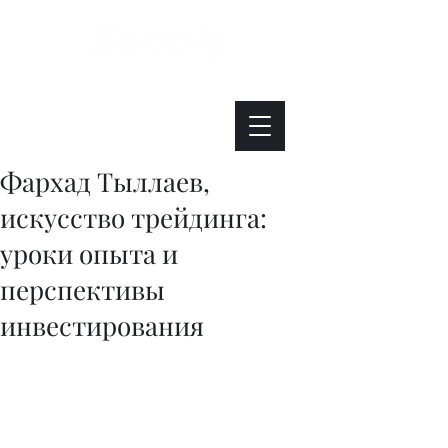
Интересно. Полезно. Модно.
Фархад Тыллаев,
искусство трейдинга:
уроки опыта и
перспективы
инвестирования