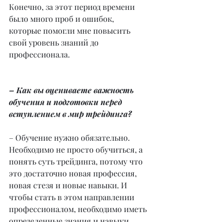
Конечно, за этот период времени 
было много проб и ошибок, 
которые помогли мне повысить 
свой уровень знаний до 
профессионала.
– Как вы оцениваете важность 
обучения и подготовки перед 
вступлением в мир трейдинга?
– Обучение нужно обязательно. 
Необходимо не просто обучиться, а 
понять суть трейдинга, потому что 
это достаточно новая профессия, 
новая стезя и новые навыки. И 
чтобы стать в этом направлении 
профессионалом, необходимо иметь 
определенные знания и навыки, 