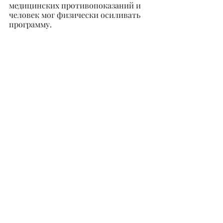
медицинских противопоказаний и 
человек мог физически осиливать 
программу.