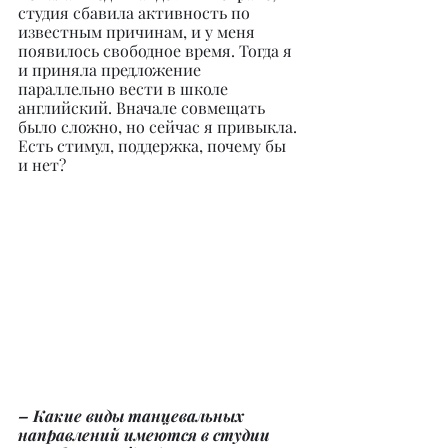
студия сбавила активность по 
известным причинам, и у меня 
появилось свободное время. Тогда я 
и приняла предложение 
параллельно вести в школе 
английский. Вначале совмещать 
было сложно, но сейчас я привыкла. 
Есть стимул, поддержка, почему бы 
и нет?
– Какие виды танцевальных 
направлений имеются в студии 