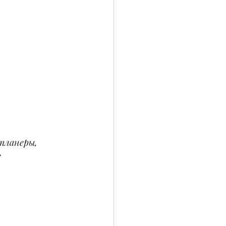
планеры, 
 