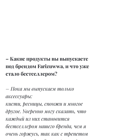
– Какие продукты вы выпускаете 
под брендом Farizuwwa, и что уже 
стало бестселлером?
– Пока мы выпускаем только 
аксессуары:
кисти, ресницы, спонжи и многое 
другое. Уверенно могу сказать, что 
каждый из них становится 
бестселлером нашего бренда, чем я 
очень горжусь, так как с трепетом 