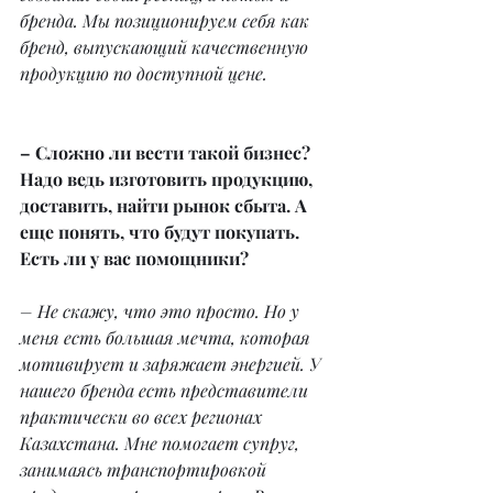
бренда. Мы позиционируем себя как 
бренд, выпускающий качественную 
продукцию по доступной цене.
– Сложно ли вести такой бизнес? 
Надо ведь изготовить продукцию, 
доставить, найти рынок сбыта. А 
еще понять, что будут покупать. 
Есть ли у вас помощники?
– Не скажу, что это просто. Но у 
меня есть большая мечта, которая 
мотивирует и заряжает энергией. У 
нашего бренда есть представители 
практически во всех регионах 
Казахстана. Мне помогает супруг, 
занимаясь транспортировкой 