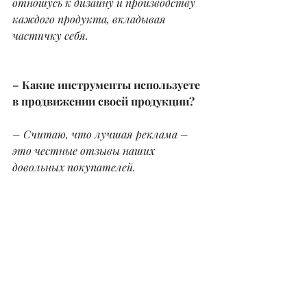
отношусь к дизайну и производству 
каждого продукта, вкладывая 
частичку себя.
– Какие инструменты используете 
в продвижении своей продукции?
– Считаю, что лучшая реклама – 
это честные отзывы наших 
довольных покупателей.