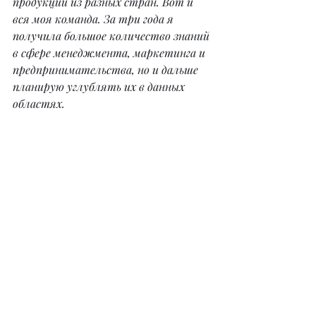
продукции из разных стран. Вот и 
вся моя команда. За три года я 
получила большое количество знаний 
в сфере менеджмента, маркетинга и 
предпринимательства, но и дальше 
планирую углублять их в данных 
областях.