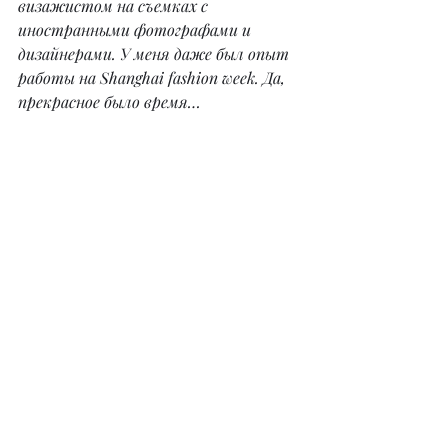
визажистом на съемках с 
иностранными фотографами и 
дизайнерами. У меня даже был опыт 
работы на Shanghai fashion week. Да, 
прекрасное было время…