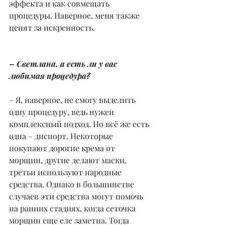
эффекта и как совмещать 
процедуры. Наверное, меня также 
ценят за искренность.
– Светлана, а есть ли у вас 
любимая процедура?
– Я, наверное, не смогу выделить 
одну процедуру, ведь нужен 
комплексный подход. Но всё же есть 
одна – диспорт. Некоторые 
покупают дорогие крема от 
морщин, другие делают маски, 
третьи используют народные 
средства. Однако в большинстве 
случаев эти средства могут помочь 
на ранних стадиях, когда сеточка 
морщин еще еле заметна. Тогда 