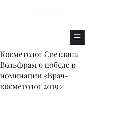
Интересно. Полезно. Модно.
Косметолог Светлана
Вольфрам о победе в
номинации «Врач-
косметолог 2019»