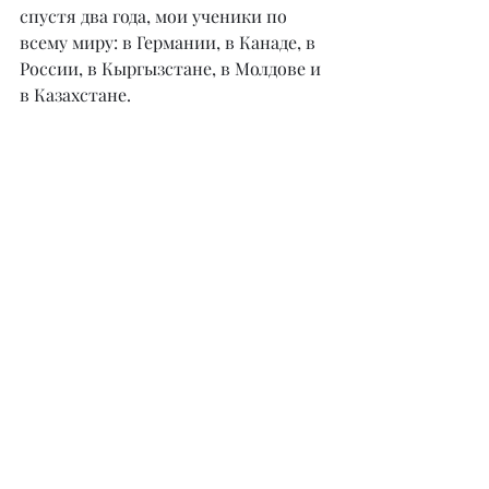
спустя два года, мои ученики по 
всему миру: в Германии, в Канаде, в 
России, в Кыргызстане, в Молдове и 
в Казахстане.