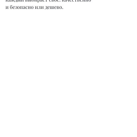
и безопасно или дешево.