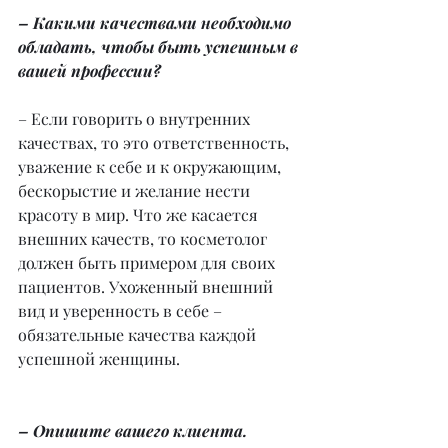
– Какими качествами необходимо 
обладать, чтобы быть успешным в 
вашей профессии?
– Если говорить о внутренних 
качествах, то это ответственность, 
уважение к себе и к окружающим, 
бескорыстие и желание нести 
красоту в мир. Что же касается 
внешних качеств, то косметолог 
должен быть примером для своих 
пациентов. Ухоженный внешний 
вид и уверенность в себе – 
обязательные качества каждой 
успешной женщины.
– Опишите вашего клиента.