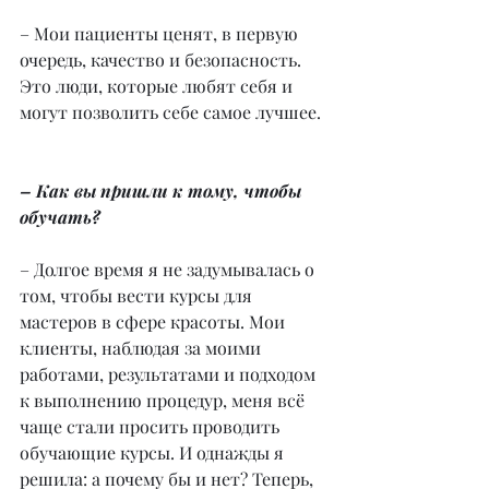
– Мои пациенты ценят, в первую 
очередь, качество и безопасность. 
Это люди, которые любят себя и 
могут позволить себе самое лучшее.
– Как вы пришли к тому, чтобы 
обучать?
– Долгое время я не задумывалась о 
том, чтобы вести курсы для 
мастеров в сфере красоты. Мои 
клиенты, наблюдая за моими 
работами, результатами и подходом 
к выполнению процедур, меня всё 
чаще стали просить проводить 
обучающие курсы. И однажды я 
решила: а почему бы и нет? Теперь, 