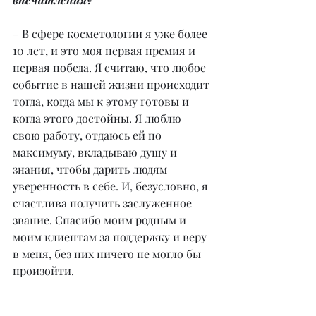
– В сфере косметологии я уже более 
10 лет, и это моя первая премия и 
первая победа. Я считаю, что любое 
событие в нашей жизни происходит 
тогда, когда мы к этому готовы и 
когда этого достойны. Я люблю 
свою работу, отдаюсь ей по 
максимуму, вкладываю душу и 
знания, чтобы дарить людям 
уверенность в себе. И, безусловно, я 
счастлива получить заслуженное 
звание. Спасибо моим родным и 
моим клиентам за поддержку и веру 
в меня, без них ничего не могло бы 
произойти.