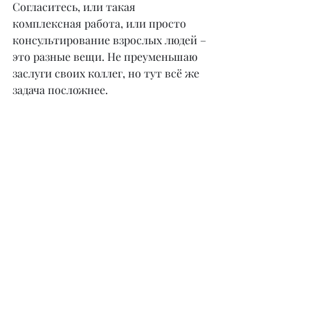
Согласитесь, или такая 
комплексная работа, или просто 
консультирование взрослых людей – 
это разные вещи. Не преуменьшаю 
заслуги своих коллег, но тут всё же 
задача посложнее.