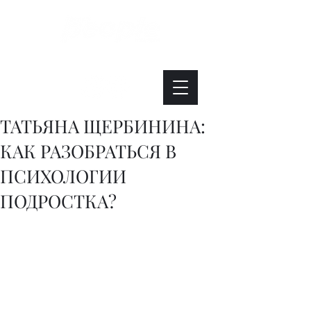
Интересно. Полезно. Модно.
ТАТЬЯНА ЩЕРБИНИНА:
КАК РАЗОБРАТЬСЯ В
ПСИХОЛОГИИ
ПОДРОСТКА?