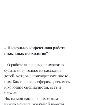
– Насколько эффективна работа 
школьных психологов?
– О работе школьных психологов 
судить могу только из рассказов 
детей, которые приходят уже после 
них. Как и во всех сферах, здесь есть 
и хорошие специалисты, есть и 
плохие.
Но, на мой взгляд, психологам 
нужно меньше бумажной работы, 