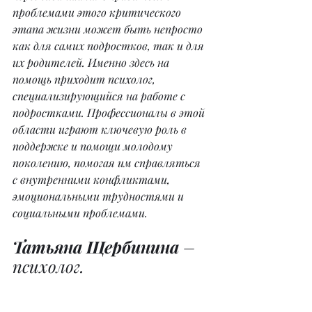
проблемами этого критического 
этапа жизни может быть непросто 
как для самих подростков, так и для 
их родителей. Именно здесь на 
помощь приходит психолог, 
специализирующийся на работе с 
подростками. Профессионалы в этой 
области играют ключевую роль в 
поддержке и помощи молодому 
поколению, помогая им справляться 
с внутренними конфликтами, 
эмоциональными трудностями и 
социальными проблемами.
Татьяна Щербинина
 – 
психолог.