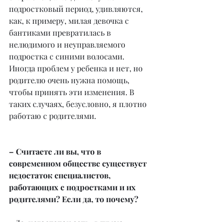
подростковый период, удивляются, 
как, к примеру, милая девочка с 
бантиками превратилась в 
нелюдимого и неуправляемого 
подростка с синими волосами. 
Иногда проблем у ребенка и нет, но 
родителю очень нужна помощь, 
чтобы принять эти изменения. В 
таких случаях, безусловно, я плотно 
работаю с родителями.
– Считаете ли вы, что в 
современном обществе существует 
недостаток специалистов, 
работающих с подростками и их 
родителями? Если да, то почему?