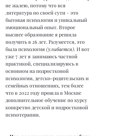
не жалею, потому что вся 
литература по своей сути – это 
бытовая психология и уникальный 
эмоциональный опыт. Второе 
высшее образование я решила 
получить в 26 лет. Разумеется, это 
была психология 
(улыбается).
 И вот 
уже 7 лет я занимаюсь частной 
практикой, специализируюсь в 
основном на подростковой 
психологии, детско-родительских и 
семейных отношениях, тем более 
что в 2022 году прошла в Москве 
дополнительное обучение по курсу 
конкретно детской и подростковой 
психотерапии.