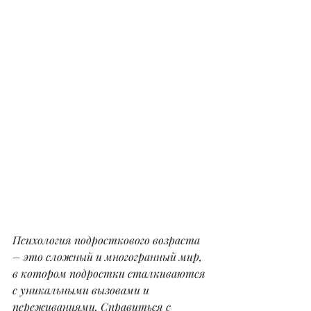
Психология подросткового возраста 
– это сложный и многогранный мир, 
в котором подростки сталкиваются 
с уникальными вызовами и 
переживаниями. Справиться с 