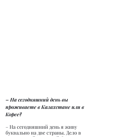
– На сегодняшний день вы 
проживаете в Казахстане или в 
Корее?
– На сегодняшний день я живу 
буквально на две страны. Дело в 