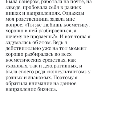
Была байером, работала на почте, на 
заводе, пробовала себя в разных 
нишах и направлениях. Однажды 
моя родственница задала мне 
вопрос: «Ты же любишь косметику, 
хорошо в ней разбираешься, а 
почему не продаешь?». И вот тогда я 
задумалась об этом. Ведь я 
действительно уже на тот момент 
хорошо разбиралась во всех 
косметических средствах, как 
уходовых, так и декоративных, и 
была своего рода «консультантом» у 
родных и знакомых. Поэтому я 
обратила внимание на данное 
направление бизнеса.