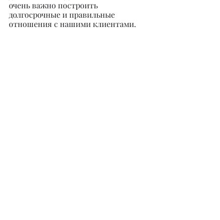
очень важно построить 
долгосрочные и правильные 
отношения с нашими клиентами.