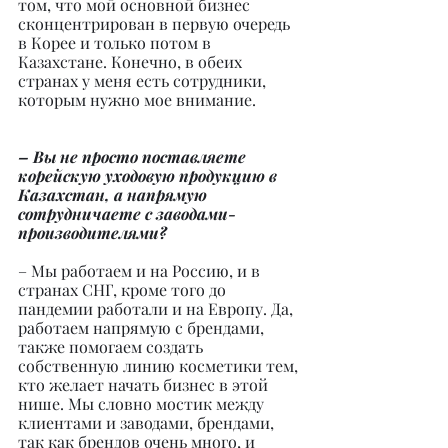
том, что мой основной бизнес 
сконцентрирован в первую очередь 
в Корее и только потом в 
Казахстане. Конечно, в обеих 
странах у меня есть сотрудники, 
которым нужно мое внимание.
– Вы не просто поставляете 
корейскую уходовую продукцию в 
Казахстан, а напрямую 
сотрудничаете с заводами-
производителями?
– Мы работаем и на Россию, и в 
странах СНГ, кроме того до 
пандемии работали и на Европу. Да, 
работаем напрямую с брендами, 
также помогаем создать 
собственную линию косметики тем, 
кто желает начать бизнес в этой 
нише. Мы словно мостик между 
клиентами и заводами, брендами, 
так как брендов очень много, и 