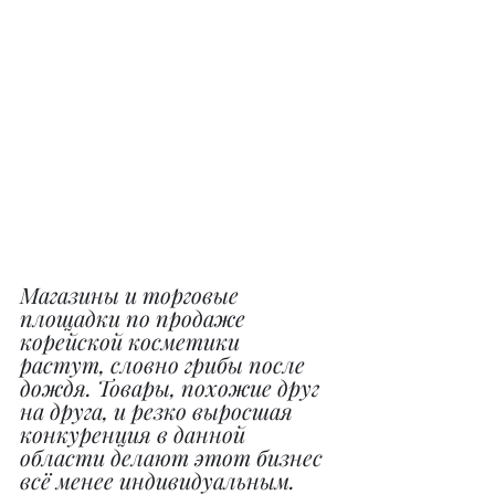
Магазины и торговые 
площадки по продаже 
корейской косметики 
растут, словно грибы после 
дождя. Товары, похожие друг 
на друга, и резко выросшая 
конкуренция в данной 
области делают этот бизнес 
всё менее индивидуальным. 