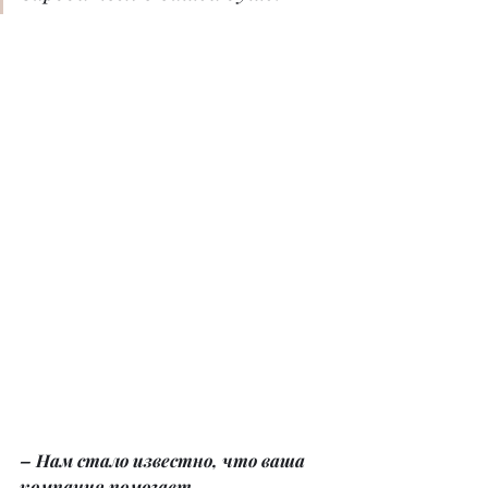
– Нам стало известно, что ваша 
компания помогает 