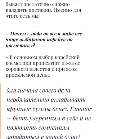
бывает достаточно сложно 
наладить поставки. Именно для 
этого есть мы!
– Почему люди во всем мире всё 
чаще выбирают корейскую 
косметику?
– В основном выбор корейской 
косметики происходит из-за ее 
хорошего качества и при этом 
приемлемой цены.
для начала своего дела 
необязательно вкладывать 
крупные суммы денег. Главное 
– быть уверенным в себе и не 
позволять сомнениям 
зародиться в вашей душе!