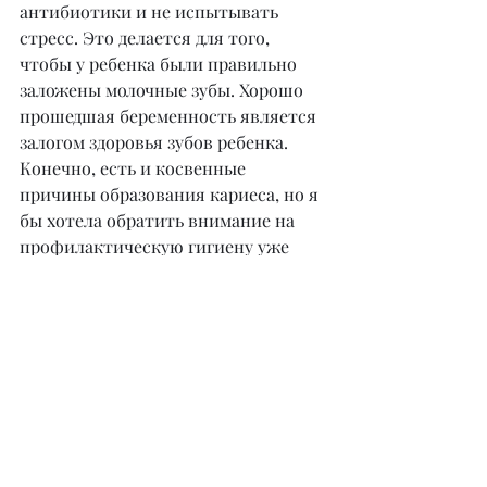
антибиотики и не испытывать 
стресс. Это делается для того, 
чтобы у ребенка были правильно 
заложены молочные зубы. Хорошо 
прошедшая беременность является 
залогом здоровья зубов ребенка. 
Конечно, есть и косвенные 
причины образования кариеса, но я 
бы хотела обратить внимание на 
профилактическую гигиену уже 
первых зубов. Нужно обязательно 
чистить зубы.