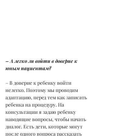
– А легко ли войти в доверие к 
юным пациентам?
– В доверие к ребенку войти 
нелегко. Поэтому мы проводим 
адаптацию, перед тем как записать 
ребенка на процедуру. На 
консультации я задаю ребенку 
наводящие вопросы, чтобы начать 
диалог. Есть дети, которые могут 
после одного вопроса рассказать 