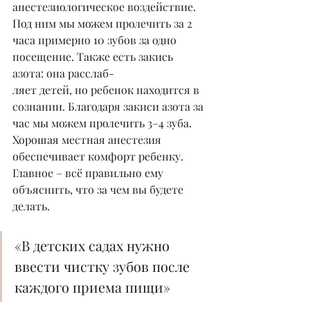
анестезиологическое воздействие. 
Под ним мы можем пролечить за 2 
часа примерно 10 зубов за одно 
посещение. Также есть закись 
азота: она расслаб-
ляет детей, но ребенок находится в 
сознании. Благодаря закиси азота за 
час мы можем пролечить 3–4 зуба. 
Хорошая местная анестезия 
обеспечивает комфорт ребенку. 
Главное – всё правильно ему 
объяснить, что за чем вы будете 
делать.
«В детских садах нужно 
ввести чистку зубов после 
каждого приема пищи»