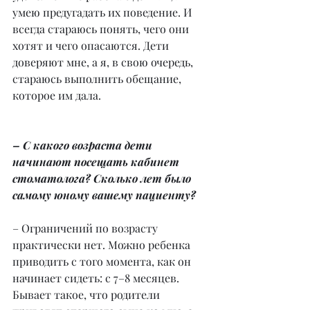
умею предугадать их поведение. И 
всегда стараюсь понять, чего они 
хотят и чего опасаются. Дети 
доверяют мне, а я, в свою очередь, 
стараюсь выполнить обещание, 
которое им дала.
– С какого возраста дети 
начинают посещать кабинет 
стоматолога? Сколько лет было 
самому юному вашему пациенту?
– Ограничений по возрасту 
практически нет. Можно ребенка 
приводить с того момента, как он 
начинает сидеть: с 7–8 месяцев. 
Бывает такое, что родители 