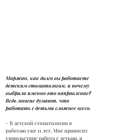
Маржан, как долго вы работаете 
детским стоматологом, и почему 
выбрали именно это направление? 
Ведь многие думают, что 
работать с детьми сложнее всего.
– В детской стоматологии я 
работаю уже 11 лет. Мне приносит 
удовольствие работа с детьми, я 