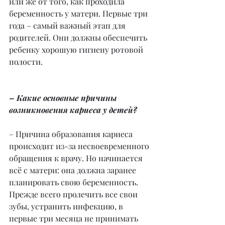
или же от того, как проходила 
беременность у матери. Первые три 
года – самый важный этап для 
родителей. Они должны обеспечить 
ребенку хорошую гигиену ротовой 
полости.
– Какие основные причины 
возникновения кариеса у детей?
– Причина образования кариеса 
происходит из-за несвоевременного 
обращения к врачу. Но начинается 
всё с матери: она должна заранее 
планировать свою беременность. 
Прежде всего пролечить все свои 
зубы, устранить инфекцию, в 
первые три месяца не принимать 