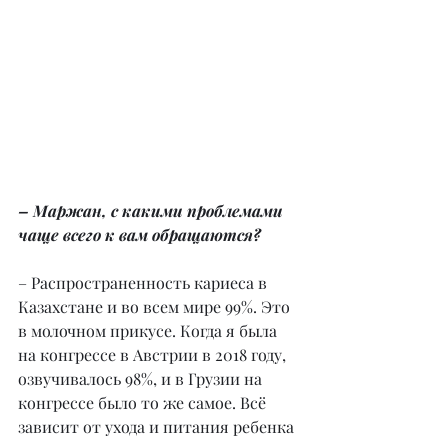
– Маржан, с какими проблемами 
чаще всего к вам обращаются?
– Распространенность кариеса в 
Казахстане и во всем мире 99%. Это 
в молочном прикусе. Когда я была 
на конгрессе в Австрии в 2018 году, 
озвучивалось 98%, и в Грузии на 
конгрессе было то же самое. Всё 
зависит от ухода и питания ребенка 