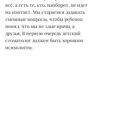
всё, а есть те, кто, наоборот, не идет 
на контакт. Мы стараемся задавать 
смешные вопросы, чтобы ребенок 
понял, что мы не злые врачи, а 
друзья. В первую очередь детский 
стоматолог должен быть хорошим 
психологом.