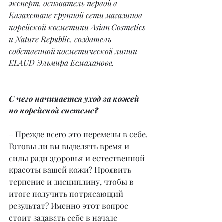
эксперт, основатель первой в 
Казахстане крупной сети магазинов 
корейской косметики Asian Cosmetics 
и Nature Republic, создатель 
собственной косметической линии 
ELAUD Эльмира Есмаханова.
С чего начинается уход за кожей 
по корейской системе?
– Прежде всего это перемены в себе. 
Готовы ли вы выделять время и 
силы ради здоровья и естественной 
красоты вашей кожи? Проявить 
терпение и дисциплину, чтобы в 
итоге получить потрясающий 
результат? Именно этот вопрос 
стоит задавать себе в начале 