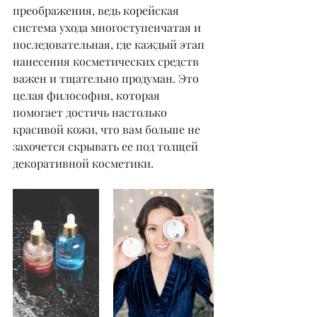
преображения, ведь корейская 
система ухода многоступенчатая и 
последовательная, где каждый этап 
нанесения косметических средств 
важен и тщательно продуман. Это 
целая философия, которая 
помогает достичь настолько 
красивой кожи, что вам больше не 
захочется скрывать ее под толщей 
декоративной косметики.