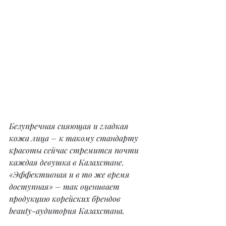
Безупречная сияющая и гладкая 
кожа лица – к такому стандарту 
красоты сейчас стремится почти 
каждая девушка в Казахстане. 
«Эффективная и в то же время 
доступная» – так оценивает 
продукцию корейских брендов
beauty-аудитория Казахстана.