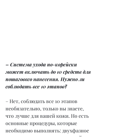
– Система ухода по-корейски 
может включать до 10 средств для 
пошагового нанесения. Нужно ли 
соблюдать все 10 этапов?
– Нет, соблюдать все 10 этапов 
необязательно, только вы знаете, 
что лучше для вашей кожи. Но есть 
основные процедуры, которые 
необходимо выполнять: двухфазное 