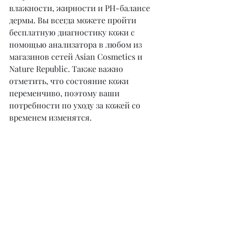
влажности, жирности и PH-балансе 
дермы. Вы всегда можете пройти 
бесплатную диагностику кожи с 
помощью анализатора в любом из 
магазинов сетей Asian Cosmetics и 
Nature Republic. Также важно 
отметить, что состояние кожи 
переменчиво, поэтому ваши 
потребности по уходу за кожей со 
временем изменятся.