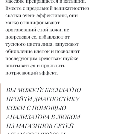
массаже превращается в катышки. 
Вместе с предельной деликатностью 
скатки очень эффективны, они 
мягко отшлифовывают 
ороговевший слой кожи, не 
повреждая ее, избавляют от 
тусклого цвета лица, запускают 
обновление клеток и позволяют 
последующим средствам глубже 
впитываться и проявлять 
потрясающий эффект.
ВЫ МОЖЕТЕ БЕСПЛАТНО 
ПРОЙТИ ДИАГНОСТИКУ 
КОЖИ С ПОМОЩЬЮ 
АНАЛИЗАТОРА В ЛЮБОМ 
ИЗ МАГАЗИНОВ СЕТЕЙ 