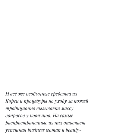
И всё же необычные средства из 
Кореи и процедуры по уходу за кожей 
традиционно вызывают массу 
вопросов у новичков. На самые 
распространенные из них отвечает 
успешная business woman и beauty-