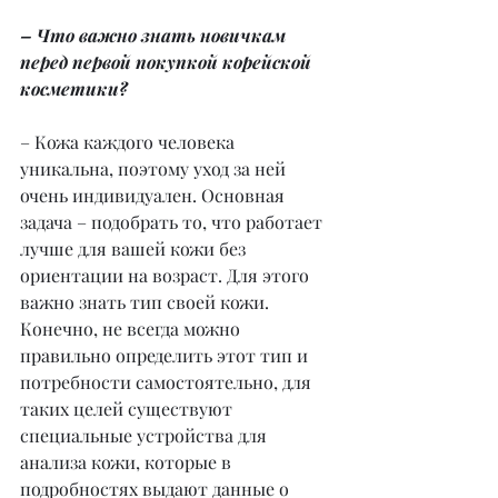
– Что важно знать новичкам 
перед первой покупкой корейской 
косметики?
– Кожа каждого человека 
уникальна, поэтому уход за ней 
очень индивидуален. Основная 
задача – подобрать то, что работает 
лучше для вашей кожи без 
ориентации на возраст. Для этого 
важно знать тип своей кожи. 
Конечно, не всегда можно 
правильно определить этот тип и 
потребности самостоятельно, для 
таких целей существуют 
специальные устройства для 
анализа кожи, которые в 
подробностях выдают данные о 