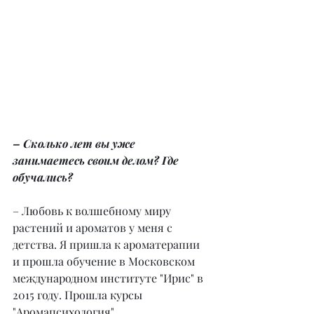
– Сколько лет вы уже 
занимаетесь своим делом? Где 
обучались?
– Любовь к волшебному миру 
растений и ароматов у меня с 
детства. Я пришла к ароматерапии 
и прошла обучение в Московском 
международном институте "Ирис" в 
2015 году. Прошла курсы 
"Аромапсихология", 