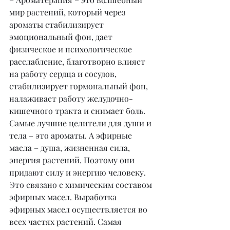
мир растений, который через 
ароматы стабилизирует 
эмоциональный фон, дает 
физическое и психологическое 
расслабление, благотворно влияет 
на работу сердца и сосудов, 
стабилизирует гормональный фон, 
налаживает работу желудочно-
кишечного тракта и снимает боль. 
Самые лучшие целители для души и 
тела – это ароматы. А эфирные 
масла – душа, жизненная сила, 
энергия растений. Поэтому они 
придают силу и энергию человеку. 
Это связано с химическим составом 
эфирных масел. Выработка 
эфирных масел осуществляется во 
всех частях растений. Самая 