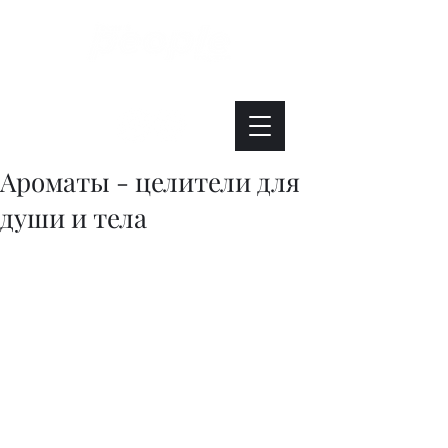
Интересно. Полезно. Модно.
Ароматы - целители для
души и тела