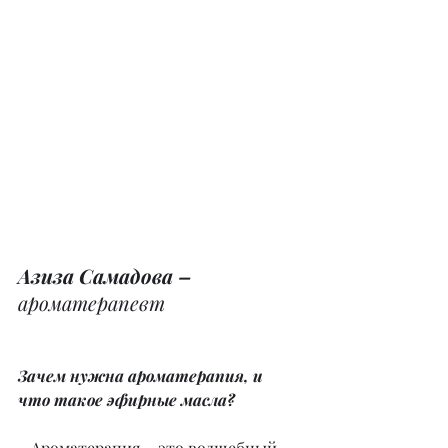
Азиза Самадова –
ароматерапевт
Зачем нужна ароматерапия, и 
что такое эфирные масла?
– Ароматерапия – это волшебный 