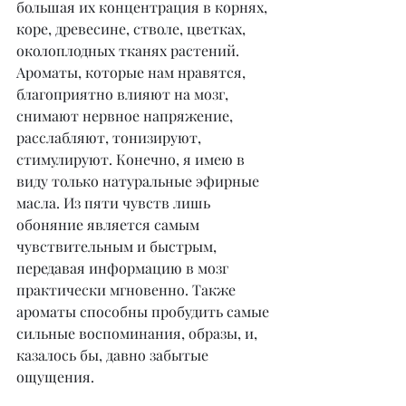
большая их концентрация в корнях, 
коре, древесине, стволе, цветках, 
околоплодных тканях растений. 
Ароматы, которые нам нравятся, 
благоприятно влияют на мозг, 
снимают нервное напряжение, 
расслабляют, тонизируют, 
стимулируют. Конечно, я имею в 
виду только натуральные эфирные 
масла. Из пяти чувств лишь 
обоняние является самым 
чувствительным и быстрым, 
передавая информацию в мозг 
практически мгновенно. Также 
ароматы способны пробудить самые 
сильные воспоминания, образы, и, 
казалось бы, давно забытые 
ощущения.