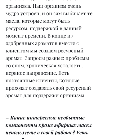
организма. Наш организм очень 
мудро устроен, и он сам выбирает те 
масла, которые могут быть 
ресурсом, поддержкой в данный 
момент времени. В конце из 
одобренных ароматов вместе с 
клиентом мы создаем ресурсный 
аромат. Запросы разные: проблемы 
со сном, хроническая усталость, 
нервное напряжение. Есть 
постоянные клиенты, которые 
приходят создавать свой ресурсный 
аромат для поддержки организма.
– Какие интересные необычные 
компоненты кроме эфирных масел 
используете в своей работе? Есть 