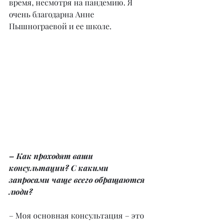
время, несмотря на пандемию. Я 
очень благодарна Анне 
Пышнограевой и ее школе.
– Как проходят ваши 
консультации? С какими 
запросами чаще всего обращаются 
люди?
– Моя основная консультация – это 