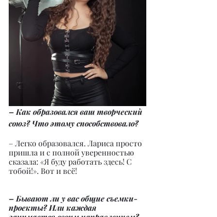
– Как образовался ваш творческий 
союз? Что этому способствовало?
– Легко образовался. Лариса просто 
пришла и с полной уверенностью 
сказала: «Я буду работать здесь! С 
тобой!». Вот и всё!
– Бывают ли у вас общие съемки-
проекты? Или каждая 
занимается своим направлением?