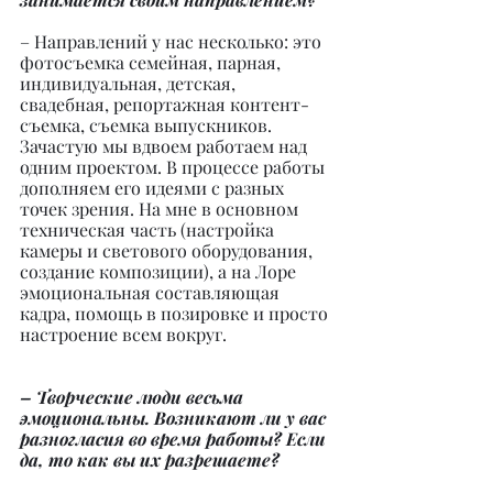
– Направлений у нас несколько: это 
фотосъемка семейная, парная, 
индивидуальная, детская, 
свадебная, репортажная контент-
съемка, съемка выпускников. 
Зачастую мы вдвоем работаем над 
одним проектом. В процессе работы 
дополняем его идеями с разных 
точек зрения. На мне в основном 
техническая часть (настройка 
камеры и светового оборудования, 
создание композиции), а на Лоре 
эмоциональная составляющая 
кадра, помощь в позировке и просто 
настроение всем вокруг.
– Творческие люди весьма 
эмоциональны. Возникают ли у вас 
разногласия во время работы? Если 
да, то как вы их разрешаете?