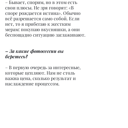
– Бывает, спорим, но в этом есть 
свои плюсы. Не зря говорят: «В 
споре рождается истина». Обычно 
всё разрешается само собой. Если 
нет, то я прибегаю к жестким 
мерам: покупаю вкусняшки, а они 
беспощадно ситуацию заглаживают.
– За какие фотосессии вы 
беретесь?
– В первую очередь за интересные, 
которые цепляют. Нам не столь 
важна цена, сколько результат и 
наслаждение процессом.