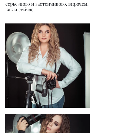
серьезного и застенчивого, впрочем, 
как и сейчас.