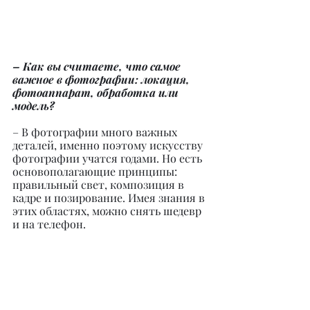
– Как вы считаете, что самое 
важное в фотографии: локация, 
фотоаппарат, обработка или 
модель?
– В фотографии много важных 
деталей, именно поэтому искусству 
фотографии учатся годами. Но есть 
основополагающие принципы: 
правильный свет, композиция в 
кадре и позирование. Имея знания в 
этих областях, можно снять шедевр 
и на телефон.