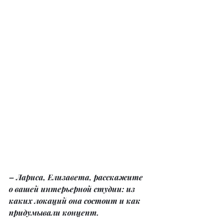
– Лариса, Елизавета, расскажите 
о вашей интерьерной студии: из 
каких локаций она состоит и как 
придумывали концепт.