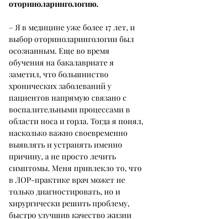
оториноларингологию.
– Я в медицине уже более 17 лет, и 
выбор оториноларингологии был 
осознанным. Еще во время 
обучения на бакалавриате я 
заметил, что большинство 
хронических заболеваний у 
пациентов напрямую связано с 
воспалительными процессами в 
области носа и горла. Тогда я понял, 
насколько важно своевременно 
выявлять и устранять именно 
причину, а не просто лечить 
симптомы. Меня привлекло то, что 
в ЛОР-практике врач может не 
только диагностировать, но и 
хирургически решить проблему, 
быстро улучшив качество жизни 