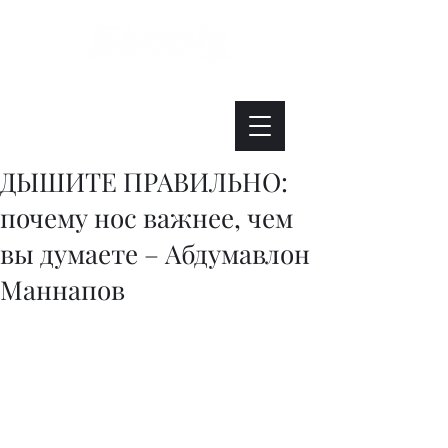
Интересно. Полезно. Модно.
ДЫШИТЕ ПРАВИЛЬНО:
почему нос важнее, чем
вы думаете – Абдумавлон
Маннапов