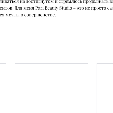
ливаться на достигнутом и стремлюсь продолжать в
нтов. Для меня Pari Beauty Studio – это не просто са
тся мечты о совершенстве.