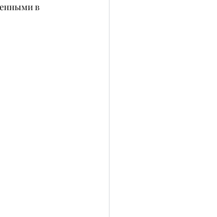
ренными в 