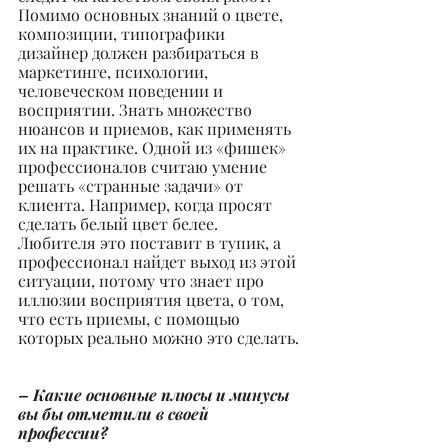
Помимо основных знаний о цвете, 
композиции, типографики 
дизайнер должен разбираться в 
маркетинге, психологии, 
человеческом поведении и 
восприятии. Знать множество 
нюансов и приемов, как применять 
их на практике. Одной из «фишек» 
профессионалов считаю умение 
решать «странные задачи» от 
клиента. Например, когда просят 
сделать белый цвет белее. 
Любителя это поставит в тупик, а 
профессионал найдет выход из этой 
ситуации, потому что знает про 
иллюзии восприятия цвета, о том, 
что есть приемы, с помощью 
которых реально можно это сделать.
– Какие основные плюсы и минусы 
вы бы отметили в своей 
профессии?