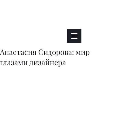
Интересно. Полезно. Модно.
Анастасия Сидорова: мир
глазами дизайнера