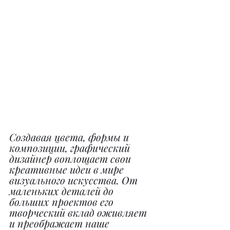
Создавая цвета, формы и 
композиции, графический 
дизайнер воплощает свои 
креативные идеи в мире 
визуального искусства. От 
маленьких деталей до 
больших проектов его 
творческий вклад оживляет 
и преображает наше 