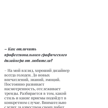
– Как отличить 
профессионального графического 
дизайнера от любителя?
– На мой взгляд, хороший дизайнер 
всегда голоден. До новых 
впечатлений, знаний, эмоций. 
Постоянно развивает 
насмотренность, отслеживает 
тренды. Разбирается в том, какой 
стиль и какие приемы подойдут в 
конкретном случае. Внимательно 
следит за качеством своих работ. 