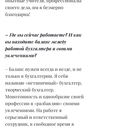
опытные учителя, профессионалы 
своего дела, им я безмерно 
благодарна!
– Где вы сейчас работаете? И как 
вы находите баланс между 
работой бухгалтера и своими 
увлечениями?
– Баланс нужен всегда и везде, и не 
только в бухгалтерии. Я себя 
называю «нетипичный» бухгалтер, 
творческий бухгалтер. 
Монотонность и однообразие своей 
профессии я «разбавляю» своими 
увлечениями. На работе я 
серьезный и ответственный 
сотрудник, в свободное время я 