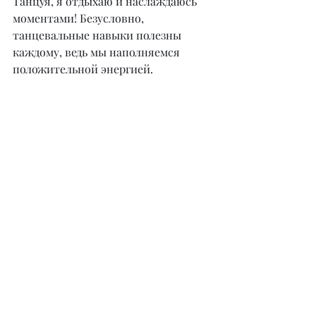
Танцуя, я отдыхаю и наслаждаюсь 
моментами! Безусловно, 
танцевальные навыки полезны 
каждому, ведь мы наполняемся 
положительной энергией.