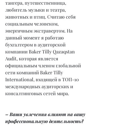
тангера, путешественница, 
любитель музыки и театра, 
животных и птиц. Считаю себя 
социальным человеком, 
энергичным экстравертом. На 
данный момент я работаю 
бухгалтером в аудиторской 
компании Baker Tilly Qazaqstan 
Audit, которая является 
официальным членом глобальной 
сети компаний Baker Tilly 
International, входящей в ТОП-10 
международных аудиторских и 
консалтинговых сетей мира.
– Ваши увлечения влияют на вашу 
профессиональную деятельность?