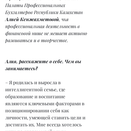
Палаты Профессиональных 
Бухгалтеров Республики Казахстан 
Алией Кенжахметовой
, чья 
профессиональная деятельность в 
финансовой нише не мешает активно 
развиваться и в творчестве.
Алия, расскажите о себе. Чем вы 
занимаетесь?
– Я родилась и выросла в 
интеллигентной семье, где 
образование и воспитание 
являются ключевыми факторами в 
позиционировании себя как 
личности, умеющей ставить цели и 
достигать их. Мне всегда хотелось 