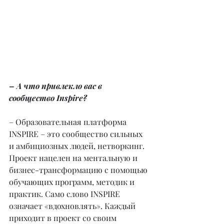
– А что привлекло вас в 
сообщество Inspire?
– Образовательная платформа 
INSPIRE – это сообщество сильных 
и амбициозных людей, нетворкинг. 
Проект нацелен на ментальную и 
бизнес-трансформацию с помощью 
обучающих программ, методик и 
практик. Само слово INSPIRE 
означает «вдохновлять». Каждый 
приходит в проект со своим 