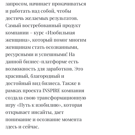
запросом, начинает прокачиваться 
и работать над собой, чтобы 
достичь желаемых результатов.
Самый востребованный продукт 
компании – курс «Изобильная 
женщина», который помог многим 
женщинам стать осознанными, 
ресурсными и успешными! На 
данной бизнес-платформе есть 
возможность для заработков. Это 
красивый, благородный и 
достойный вид бизнеса. Также в 
рамках проекта INSPIRE компания 
создала свою трансформационную 
игру «Путь к изобилию», которая 
открывает инсайты, дает 
понимание и осознание момента 
здесь и сейчас.