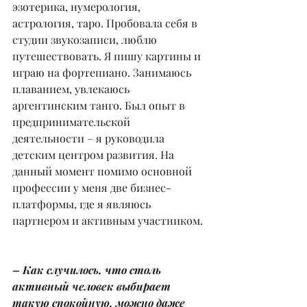
эзотерика, нумерология, 
астрология, таро. Пробовала себя в 
студии звукозаписи, люблю 
путешествовать. Я пишу картины и 
играю на фортепиано. Занимаюсь 
плаванием, увлекаюсь 
аргентинским танго. Был опыт в 
предпринимательской 
деятельности – я руководила 
детским центром развития. На 
данный момент помимо основной 
профессии у меня две бизнес-
платформы, где я являюсь 
партнером и активным участником.
– Как случилось, что столь 
активный человек выбирает 
такую спокойную, можно даже 