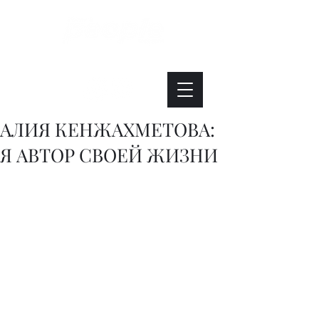
Интересно. Полезно. Модно.
АЛИЯ КЕНЖАХМЕТОВА:
Я АВТОР СВОЕЙ ЖИЗНИ