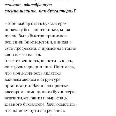
сказать, однообразную 
специализацию, как бухгалтерия?
– Мой выбор стать бухгалтером 
поначалу был спонтанным, когда 
нужно было быстро принимать 
решения. Впоследствии, вникая в 
суть профессии, я применяла такие 
свои качества, как 
ответственность, щепетильность, 
контроль и дисциплина. Понимала, 
что моя должность является 
важным звеном в структуре 
организации. Начинала простым 
кассиром, помощником бухгалтера, 
ведущим, старшим и выросла до 
главного бухгалтера. Хочу отметить, 
что на моем пути встречались 