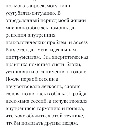
прямого запроса, могу лишь 
усугублять ситуацию. В 
определенный период моей жизни 
мне понадобилась помощь для 
решения внутренних 
психологических проблем, и Access 
Bars стал для меня идеальным 
инструментом. Эта энергетическая 
практика помогает снять блоки, 
установки и ограничения в голове. 
После первой сессии я 
почувствовала легкость, словно 
голова поднялась в облака. Пройдя 
несколько сессий, я почувствовала 
внутреннюю гармонию и поняла, 
что хочу обучиться этой технике, 
чтобы помогать другим людям.