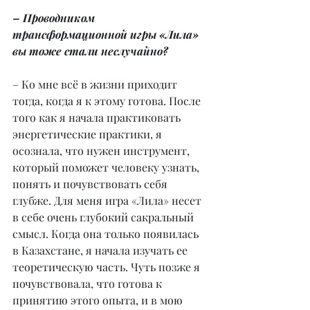
– Проводником 
трансформационной игры «Лила» 
вы тоже стали неслучайно?
– Ко мне всё в жизни приходит 
тогда, когда я к этому готова. После 
того как я начала практиковать 
энергетические практики, я 
осознала, что нужен инструмент, 
который поможет человеку узнать, 
понять и почувствовать себя 
глубже. Для меня игра «Лила» несет 
в себе очень глубокий сакральный 
смысл. Когда она только появилась 
в Казахстане, я начала изучать ее 
теоретическую часть. Чуть позже я 
почувствовала, что готова к 
принятию этого опыта, и в мою 