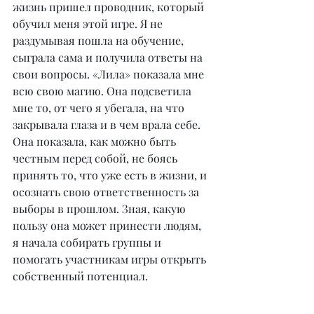
жизнь пришел проводник, который 
обучил меня этой игре. Я не 
раздумывая пошла на обучение, 
сыграла сама и получила ответы на 
свои вопросы. «Лила» показала мне 
всю свою магию. Она подсветила 
мне то, от чего я убегала, на что 
закрывала глаза и в чем врала себе. 
Она показала, как можно быть 
честным перед собой, не боясь 
принять то, что уже есть в жизни, и 
осознать свою ответственность за 
выборы в прошлом. Зная, какую 
пользу она может принести людям, 
я начала собирать группы и 
помогать участникам игры открыть 
собственный потенциал.