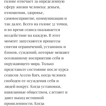
голове отвечает за определенную 
сферу жизни человека: деньги, 
отношения, здоровье, 
самовосприятие, коммуникации и 
так далее. Всего на голове 32 точки, 
и во время сеанса оказывается 
воздействие на каждую. В этот 
момент запускаются процессы 
снятия ограничений, установок и 
блоков, суждений, которые мешают 
осознанному восприятию себя и 
окружающего мира. Только 
представьте состояние после курса 
сеансов Access Bars, когда человек 
свободен от осуждения себя и 
людей вокруг. Когда установки, 
навязанные обществом, слетают и 
дают выход истинной 
проявленности. Когда 