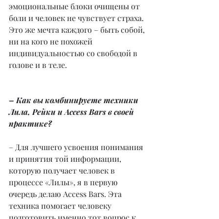
эмоциональные блоки очищены от 
боли и человек не чувствует страха. 
Это же мечта каждого – быть собой, 
ни на кого не похожей 
индивидуальностью со свободой в 
голове и в теле.
– Как вы комбинируете техники 
Лила, Рейки и Access Bars в своей 
практике?
– Для лучшего усвоения понимания 
и принятия той информации, 
которую получает человек в 
процессе «Лилы», я в первую 
очередь делаю Access Bars. Эта 
техника помогает человеку 
подготовить именно тот вопрос к 