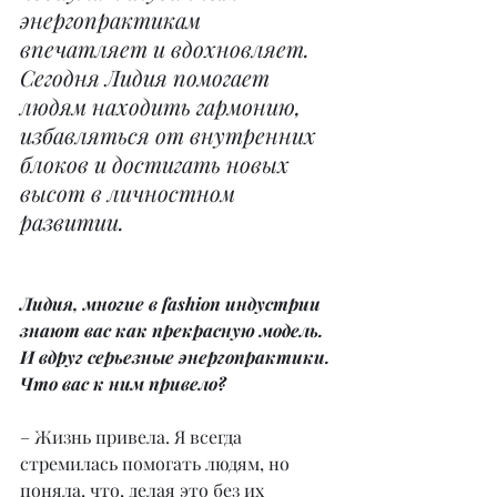
энергопрактикам 
впечатляет и вдохновляет. 
Сегодня Лидия помогает 
людям находить гармонию, 
избавляться от внутренних 
блоков и достигать новых 
высот в личностном 
развитии.
Лидия, многие в fashion индустрии 
знают вас как прекрасную модель. 
И вдруг серьезные энергопрактики. 
Что вас к ним привело?
– Жизнь привела. Я всегда 
стремилась помогать людям, но 
поняла, что, делая это без их 