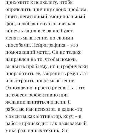
приходите к психологу, чтобы 
определить причину своих проблем, 
снять негативный эмоциональный 
фон, и любая психологическая 
консультация всё равно будет 
менять мышление, но своими 
способами. Нейрографика – это 
помогающий метод. Он не только 
направлен на то, чтобы помочь 
выявить проблему, но и графически 
проработать ее, закрепить результат 
и выстроить новое мышление. 
Однозначно, просто рисовать – это 
не совсем эффективно при 
желании двигаться к цели. Я 
работаю как психолог, в какие-то 
моменты как мотиватор, коуч – в 
работе происходит так называемый 
микс различных техник. Я в 