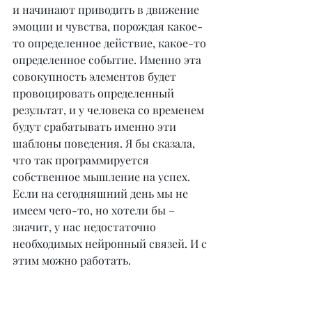
и начинают приводить в движение 
эмоции и чувства, порождая какое-
то определенное действие, какое-то 
определенное событие. Именно эта 
совокупность элементов будет 
провоцировать определенный 
результат, и у человека со временем 
будут срабатывать именно эти 
шаблоны поведения. Я бы сказала, 
что так программируется 
собственное мышление на успех. 
Если на сегодняшний день мы не 
имеем чего-то, но хотели бы – 
значит, у нас недостаточно 
необходимых нейронный связей. И с 
этим можно работать.