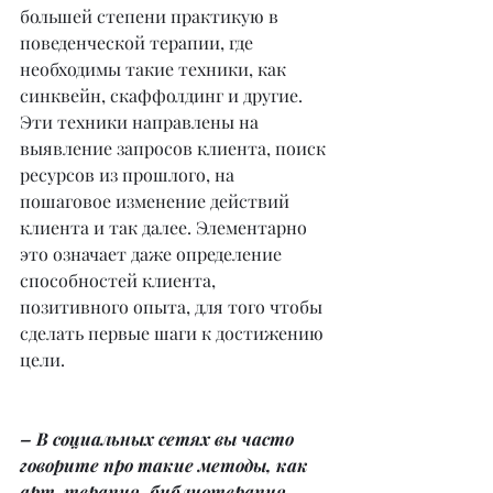
большей степени практикую в 
поведенческой терапии, где 
необходимы такие техники, как 
синквейн, скаффолдинг и другие. 
Эти техники направлены на 
выявление запросов клиента, поиск 
ресурсов из прошлого, на 
пошаговое изменение действий 
клиента и так далее. Элементарно 
это означает даже определение 
способностей клиента, 
позитивного опыта, для того чтобы 
сделать первые шаги к достижению 
цели.
– В социальных сетях вы часто 
говорите про такие методы, как 
арт-терапия, библиотерапия, 