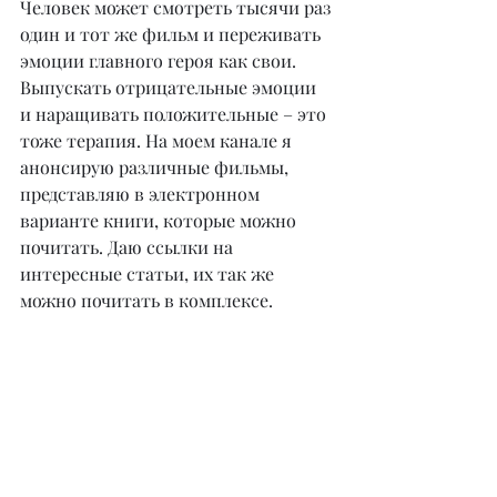
Человек может смотреть тысячи раз 
один и тот же фильм и переживать 
эмоции главного героя как свои. 
Выпускать отрицательные эмоции 
и наращивать положительные – это 
тоже терапия. На моем канале я 
анонсирую различные фильмы, 
представляю в электронном 
варианте книги, которые можно 
почитать. Даю ссылки на 
интересные статьи, их так же 
можно почитать в комплексе.