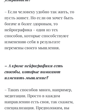
– Если человеку удобно так жить, то 
пусть живет. Но если он хочет быть 
богаче и более здоровым, то 
нейрографика – один из тех 
способов, которые способствуют 
изменению себя в результате 
перемены своего мышления.
– А кроме нейрографики есть 
способы, которые помогают 
изменить мышление?
– Таких способов много, например, 
медитации. Просто в каждом 
направлении есть своя, так скажем, 
специализация. Предположим, вы 