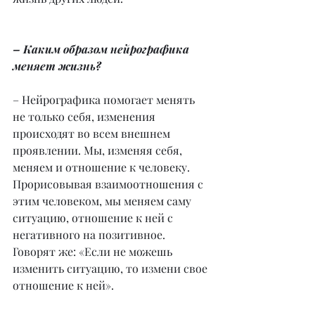
– Каким образом нейрографика 
меняет жизнь?
– Нейрографика помогает менять 
не только себя, изменения 
происходят во всем внешнем 
проявлении. Мы, изменяя себя, 
меняем и отношение к человеку. 
Прорисовывая взаимоотношения с 
этим человеком, мы меняем саму 
ситуацию, отношение к ней с 
негативного на позитивное. 
Говорят же: «Если не можешь 
изменить ситуацию, то измени свое 
отношение к ней».