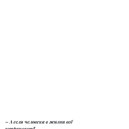
– А если человека в жизни всё 
устраивает?