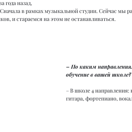
а года назад,
а. Сначала в рамках музыкальной студии. Сейчас мы р
ков, и стараемся на этом не останавливаться.
– По каким направления
обучение в вашей школе?
– В школе 4 направления: 
гитара, фортепиано, вока