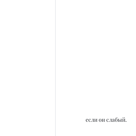
если он слабый.