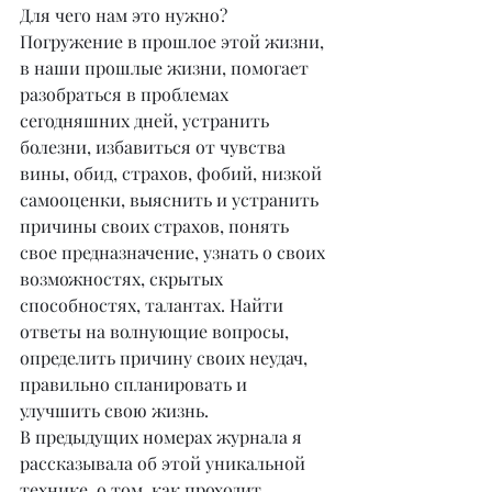
Для чего нам это нужно? 
Погружение в прошлое этой жизни, 
в наши прошлые жизни, помогает 
разобраться в проблемах 
сегодняшних дней, устранить 
болезни, избавиться от чувства 
вины, обид, страхов, фобий, низкой 
самооценки, выяснить и устранить 
причины своих страхов, понять 
свое предназначение, узнать о своих 
возможностях, скрытых 
способностях, талантах. Найти 
ответы на волнующие вопросы, 
определить причину своих неудач, 
правильно спланировать и 
улучшить свою жизнь.
В предыдущих номерах журнала я 
рассказывала об этой уникальной 
технике, о том, как проходит 