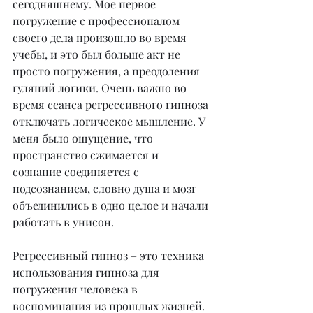
сегодняшнему. Мое первое 
погружение с профессионалом 
своего дела произошло во время 
учебы, и это был больше акт не 
просто погружения, а преодоления 
гуляний логики. Очень важно во 
время сеанса регрессивного гипноза 
отключать логическое мышление. У 
меня было ощущение, что 
пространство сжимается и 
сознание соединяется с 
подсознанием, словно душа и мозг 
объединились в одно целое и начали 
работать в унисон.
Регрессивный гипноз – это техника 
использования гипноза для 
погружения человека в 
воспоминания из прошлых жизней. 