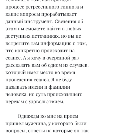
процесс регрессивного гипноза и 
какие вопросы прорабатывает 
данный инструмент. Сведения об 
этом вы сможете найти в любых 
доступных источниках, но вы не 
встретите там информацию о том, 
что конкретно происходит на 
сеансе. А я хочу в очередной раз 
рассказать вам об одном из случаев, 
который имел место во время 
проведения сеанса. Я не буду 
называть имени и фамилии 
человека, но суть происходящего 
передам с удовольствием.
	Однажды ко мне на прием 
пришел мужчина, у которого были 
вопросы, ответы на которые он так 