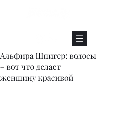
Интересно. Полезно. Модно.
Альфира Шпигер: волосы
– вот что делает
женщину красивой