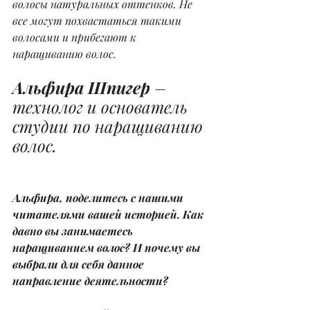
волосы натуральных оттенков. Не 
все могут похвастаться такими 
волосами и прибегают к 
наращиванию волос.
Альфира Шпигер 
– 
технолог и основатель 
студии по наращиванию 
волос.
Альфира, поделитесь с нашими 
читателями вашей историей. Как 
давно вы занимаетесь 
наращиванием волос? И почему вы 
выбрали для себя данное 
направление деятельности?