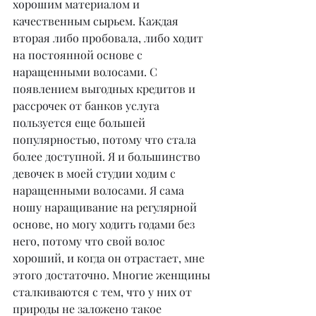
хорошим материалом и 
качественным сырьем. Каждая 
вторая либо пробовала, либо ходит 
на постоянной основе с 
наращенными волосами. С 
появлением выгодных кредитов и 
рассрочек от банков услуга 
пользуется еще большей 
популярностью, потому что стала 
более доступной. Я и большинство 
девочек в моей студии ходим с 
наращенными волосами. Я сама 
ношу наращивание на регулярной 
основе, но могу ходить годами без 
него, потому что свой волос 
хороший, и когда он отрастает, мне 
этого достаточно. Многие женщины 
сталкиваются с тем, что у них от 
природы не заложено такое 