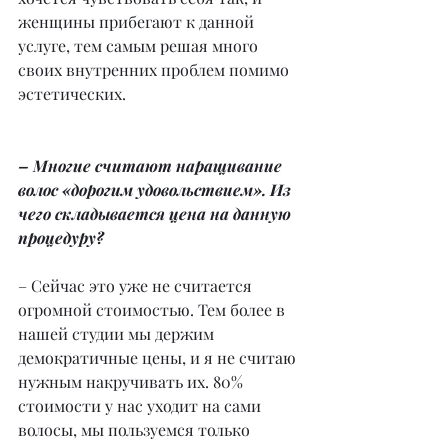
женщины прибегают к данной 
услуге, тем самым решая много 
своих внутренних проблем помимо 
эстетических.
– Многие считают наращивание 
волос «дорогим удовольствием». Из 
чего складывается цена на данную 
процедуру?
– Сейчас это уже не считается 
огромной стоимостью. Тем более в 
нашей студии мы держим 
демократичные цены, и я не считаю 
нужным накручивать их. 80% 
стоимости у нас уходит на сами 
волосы, мы пользуемся только 