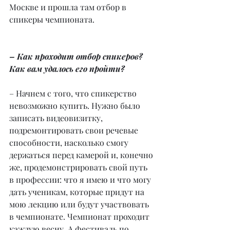
Москве и прошла там отбор в 
спикеры чемпионата.
– Как проходит отбор спикеров? 
Как вам удалось его пройти?
– Начнем с того, что спикерство 
невозможно купить. Нужно было 
записать видеовизитку, 
подремонтировать свои речевые 
способности, насколько смогу 
держаться перед камерой и, конечно 
же, продемонстрировать свой путь 
в профессии: что я имею и что могу 
дать ученикам, которые придут на 
мою лекцию или будут участвовать 
в чемпионате. Чемпионат проходит 
каждую весну. А фестиваль по 