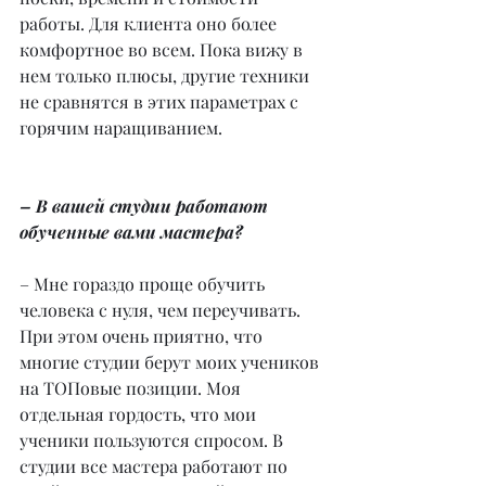
работы. Для клиента оно более 
комфортное во всем. Пока вижу в 
нем только плюсы, другие техники 
не сравнятся в этих параметрах с 
горячим наращиванием.
– В вашей студии работают 
обученные вами мастера?
– Мне гораздо проще обучить 
человека с нуля, чем переучивать. 
При этом очень приятно, что 
многие студии берут моих учеников 
на ТОПовые позиции. Моя 
отдельная гордость, что мои 
ученики пользуются спросом. В 
студии все мастера работают по 