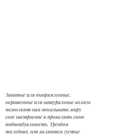
Завитые или выпрямленные, 
окрашенные или натуральные волосы 
позволяют нам показывать миру 
свое настроение и проявлять свою 
индивидуальность. Трендом 
последних лет являются густые 