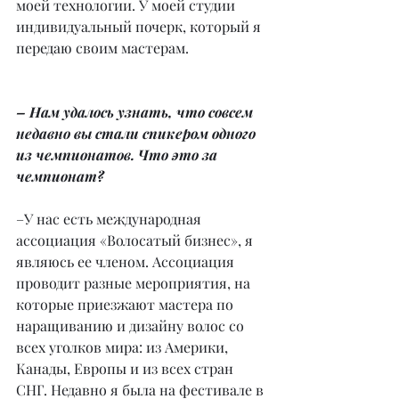
моей технологии. У моей студии 
индивидуальный почерк, который я 
передаю своим мастерам.
– Нам удалось узнать, что совсем 
недавно вы стали спикером одного 
из чемпионатов. Что это за 
чемпионат?
–У нас есть международная 
ассоциация «Волосатый бизнес», я 
являюсь ее членом. Ассоциация 
проводит разные мероприятия, на 
которые приезжают мастера по 
наращиванию и дизайну волос со 
всех уголков мира: из Америки, 
Канады, Европы и из всех стран 
СНГ. Недавно я была на фестивале в 