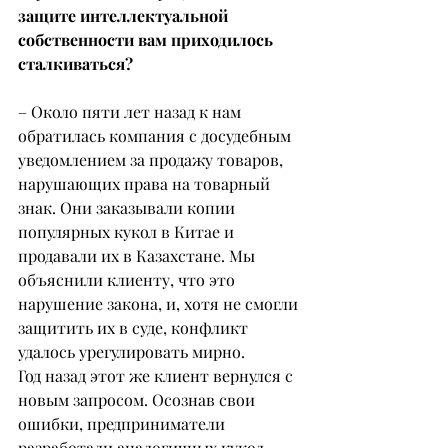
защите интеллектуальной 
собственности вам приходилось 
сталкиваться?
– Около пяти лет назад к нам 
обратилась компания с досудебным 
уведомлением за продажу товаров, 
нарушающих права на товарный 
знак. Они заказывали копии 
популярных кукол в Китае и 
продавали их в Казахстане. Мы 
объяснили клиенту, что это 
нарушение закона, и, хотя не смогли 
защитить их в суде, конфликт 
удалось урегулировать мирно.
Год назад этот же клиент вернулся с 
новым запросом. Осознав свои 
ошибки, предприниматели 
разработали аналогичных кукол, 