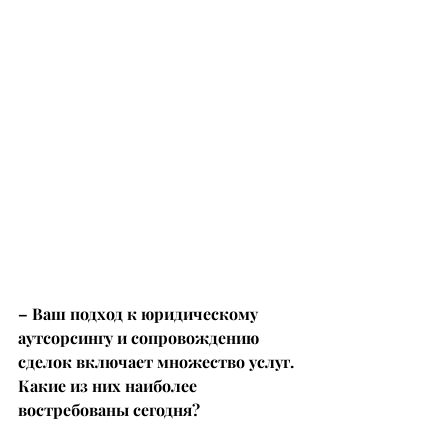
– Ваш подход к юридическому 
аутсорсингу и сопровождению 
сделок включает множество услуг. 
Какие из них наиболее 
востребованы сегодня?