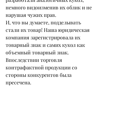
немного видоизменив их облик и не 
нарушая чужих прав.
И, что вы думаете, подделывать 
стали их товар! Наша юридическая 
компания зарегистрировала их 
товарный знак и самих кукол как 
объемный товарный знак.
Впоследствии торговля 
контрафактной продукции со 
стороны конкурентов была 
пресечена.