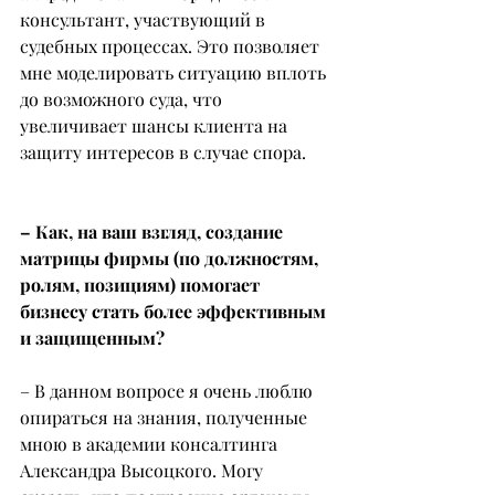
консультант, участвующий в 
судебных процессах. Это позволяет 
мне моделировать ситуацию вплоть 
до возможного суда, что 
увеличивает шансы клиента на 
защиту интересов в случае спора.
– Как, на ваш взгляд, создание 
матрицы фирмы (по должностям, 
ролям, позициям) помогает 
бизнесу стать более эффективным 
и защищенным?
– В данном вопросе я очень люблю 
опираться на знания, полученные 
мною в академии консалтинга 
Александра Высоцкого. Могу 