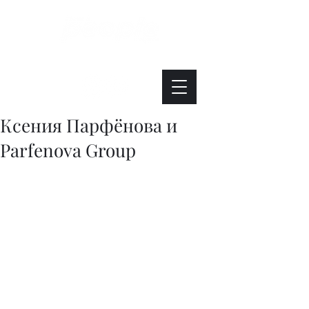
Интересно. Полезно. Модно.
Ксения Парфёнова и
Parfenova Group