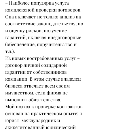
– Наиболее популярна услуга 
комплексной проверки договоров. 
Она включает не только анализ на 
соответствие законодательству, но 
и оценку рисков, получение 
гарантий, включая внедоговорные 
(обеспечение, поручительство и 
т.д.).
Из новых востребованных услуг – 
договор личной солидарной 
гарантии от собственников 
компании. В этом случае владелец 
бизнеса отвечает всем своим 
имуществом, если фирма не 
выполнит обязательства.
Мой подход к проверке контрактов 
основан на практическом опыте: я 
юрист-международник и 
аккредитованный юридический 