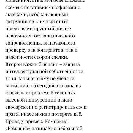
схемы с подставными офисами и 
актерами, изображающими 
сотрудников. Личный опыт 
показывает: крупный бизнес 
невозможен без юридического 
сопровождения, включающего 
проверку как контрактов, так и 
надежности сторон сделки.
Второй важный аспект – защита 
интеллектуальной собственности. 
Если раньше этому не уделяли 
внимания, то сегодня это одна из 
ключевых проблем. В условиях 
высокой конкуренции важно 
своевременно регистрировать свои 
права, иначе можно потерять всё. 
Приведу пример. Компания 
«Ромашка» начинает с небольшой 