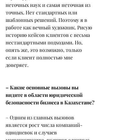
неточных наук и самая неточная из 
точных. Нет стандартных или 
шаблонных решений. Поэтому я в 
работе как вечный художник. Рисую 
историю кейсов клиентов с весьма 
нестандартными подходами. Но, 
опять же, это возможно, только 
если клиент полностью мне 
доверяет.
– Какие основные вызовы вы 
видите в области юридической 
безопасности бизнеса в Казахстане?
– Одним из главных вызовов 
является рост числа компаний-
однодневок и случаев 
мошенничества, включая сложные 