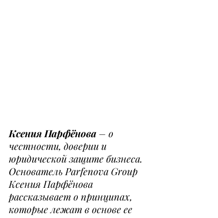
Ксения Парфёнова
 – о 
честности, доверии и 
юридической защите бизнеса. 
Основатель Parfenova Group 
Ксения Парфёнова 
рассказывает о принципах, 
которые лежат в основе ее 