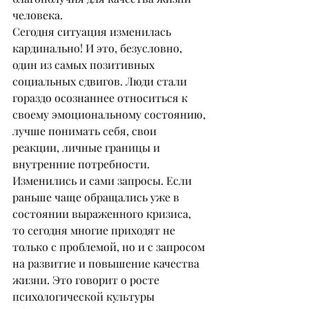
человека.
Сегодня ситуация изменилась 
кардинально! И это, безусловно, 
один из самых позитивных 
социальных сдвигов. Люди стали 
гораздо осознаннее относиться к 
своему эмоциональному состоянию, 
лучше понимать себя, свои 
реакции, личные границы и 
внутренние потребности.
Изменились и сами запросы. Если 
раньше чаще обращались уже в 
состоянии выраженного кризиса, 
то сегодня многие приходят не 
только с проблемой, но и с запросом 
на развитие и повышение качества 
жизни. Это говорит о росте 
психологической культуры 