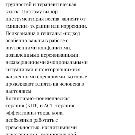
трудностей и терапевтическая 
задача. Поэтому выбор 
инструментария всегда зависит от 
«мишени» терапии или коррекции.
Психоанализ и гештальт-подход 
особенно важны в работе с 
внутренними конфликтами, 
подавленными переживаниями, 
незавершенными эмоциональными 
ситуациями и повторяющимися 
жизненными сценариями, которые 
продолжают влиять на человека в 
настоящем.
Когнитивно-поведенческая 
терапия (КПТ) и ACT-терапия 
эффективны тогда, когда 
необходимо работать с 
тревожностью, когнитивными 
искажениями, эмоциональной 