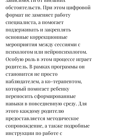
обстоятельств. При этом цифровой 
формат не заменяет работу 
специалиста, а помогает 
поддерживать и закреплять 
основные коррекционные 
мероприятия между сессиями с 
психологом или нейропсихологом.
Особую роль в этом процессе играет 
родитель. В рамках программы он 
становится не просто 
наблюдателем, а ко-терапевтом, 
который помогает ребенку 
переносить сформированные 
навыки в повседневную среду. Для 
этого каждому родителю 
предоставляется методическое 
сопровождение, а также подробные 
инструкции по работе с 