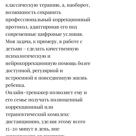
классическую терапию, а, наоборот, 
возможность сохранить 
профессиональный коррекционный 
протокол, адаптировав его под 
современные цифровые условия. 
Моя задача, к примеру, в работе с 
детьми – сделать качественную 
психологическую и 
нейрокоррекционную помощь более 
доступной, регулярной и 
встроенной в повседневную жизнь 
ребенка.
Онлайн-тренажер позволяет ему и 
его семье получать полноценный 
коррекционный или 
терапевтический комплекс 
дистанционно, уделяя этому всего 
15–20 минут в день, вне 
зависимости от внешних 