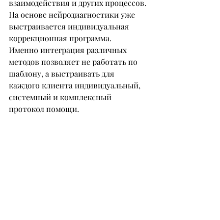
взаимодействия и других процессов. 
На основе нейродиагностики уже 
выстраивается индивидуальная 
коррекционная программа.
Именно интеграция различных 
методов позволяет не работать по 
шаблону, а выстраивать для 
каждого клиента индивидуальный, 
системный и комплексный 
протокол помощи.