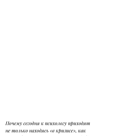
Почему сегодня к психологу приходят 
не только находясь «в кризисе», как 