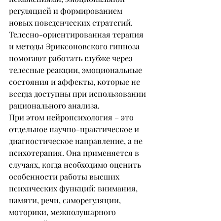
регуляцией и формированием 
новых поведенческих стратегий.
Телесно-ориентированная терапия 
и методы Эриксоновского гипноза 
помогают работать глубже через 
телесные реакции, эмоциональные 
состояния и аффекты, которые не 
всегда доступны при использовании 
рационального анализа.
При этом нейропсихология – это 
отдельное научно-практическое и 
диагностическое направление, а не 
психотерапия. Она применяется в 
случаях, когда необходимо оценить 
особенности работы высших 
психических функций: внимания, 
памяти, речи, саморегуляции, 
моторики, межполушарного 