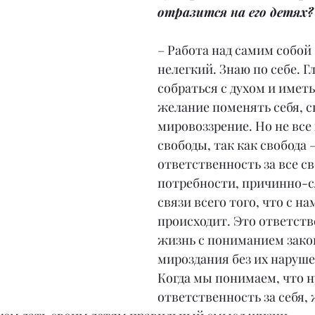
отразится на его детях?
– Работа над самим собой 
нелегкий. Знаю по себе. Гл
собраться с духом и иметь
желание поменять себя, с
мировоззрение. Но не все 
свободы, так как свобода –
ответственность за все св
потребности, причинно-с
связи всего того, что с на
происходит. Это ответств
жизнь с пониманием зако
мироздания без их наруше
Когда мы понимаем, что н
ответственность за себя, 