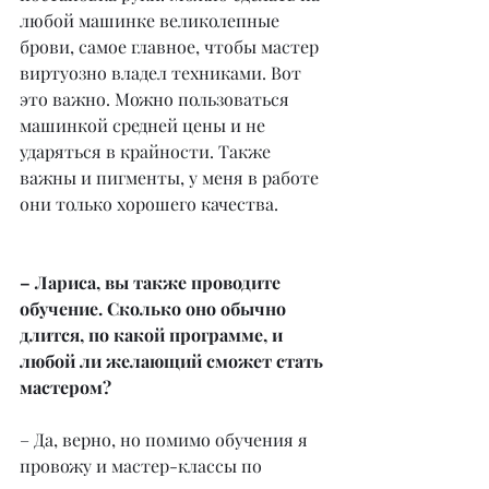
любой машинке великолепные 
брови, самое главное, чтобы мастер 
виртуозно владел техниками. Вот 
это важно. Можно пользоваться 
машинкой средней цены и не 
ударяться в крайности. Также 
важны и пигменты, у меня в работе 
они только хорошего качества.
– Лариса, вы также проводите 
обучение. Сколько оно обычно 
длится, по какой программе, и 
любой ли желающий сможет стать 
мастером?
– Да, верно, но помимо обучения я 
провожу и мастер-классы по 