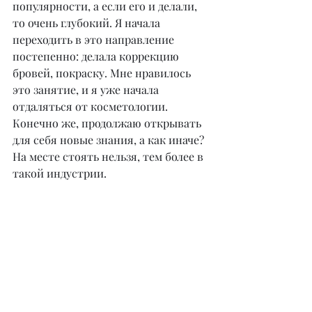
популярности, а если его и делали, 
то очень глубокий. Я начала 
переходить в это направление 
постепенно: делала коррекцию 
бровей, покраску. Мне нравилось 
это занятие, и я уже начала 
отдаляться от косметологии. 
Конечно же, продолжаю открывать 
для себя новые знания, а как иначе? 
На месте стоять нельзя, тем более в 
такой индустрии.