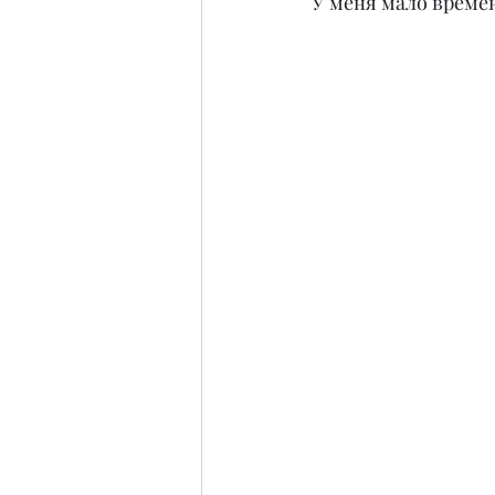
У меня мало времен