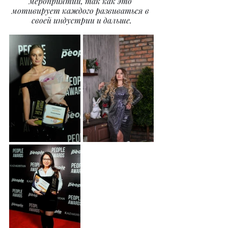
мероприятий, так как это 
мотивирует каждого развиваться в 
своей индустрии и дальше.