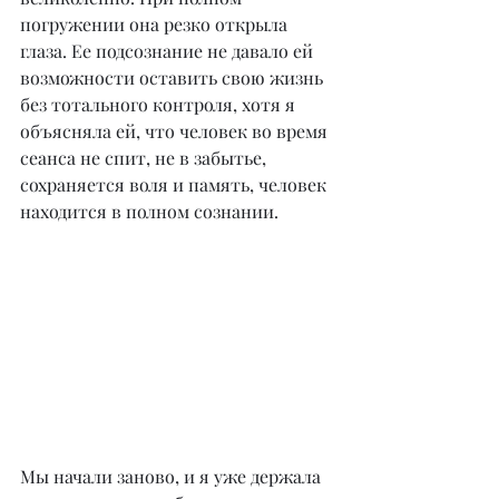
погружении она резко открыла 
глаза. Ее подсознание не давало ей 
возможности оставить свою жизнь 
без тотального контроля, хотя я 
объясняла ей, что человек во время 
сеанса не спит, не в забытье, 
сохраняется воля и память, человек 
находится в полном сознании.
Мы начали заново, и я уже держала 