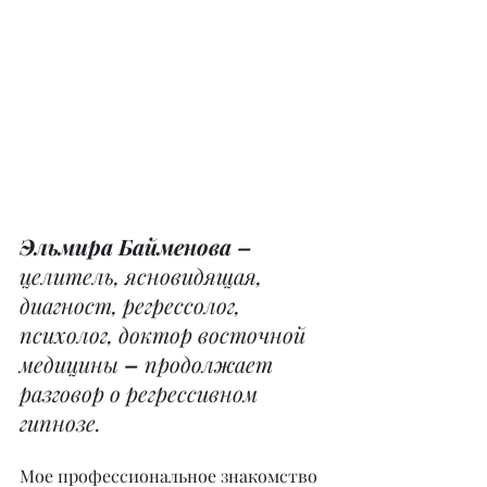
Эльмира Байменова – 
целитель, ясновидящая, 
диагност, регрессолог, 
психолог, доктор восточной 
медицины 
– 
продолжает 
разговор о регрессивном 
гипнозе.
Мое профессиональное знакомство 