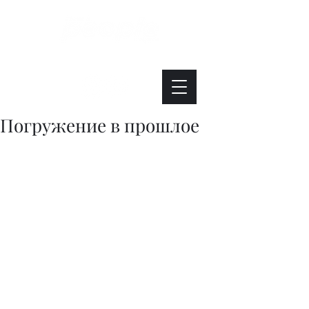
Интересно. Полезно. Модно.
Погружение в прошлое