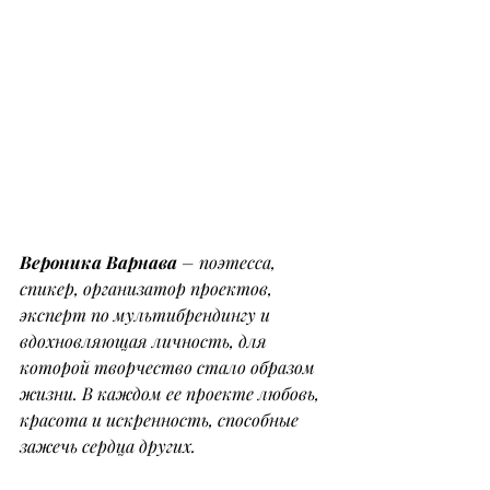
Вероника Варнава
 – поэтесса, 
спикер, организатор проектов, 
эксперт по мультибрендингу и 
вдохновляющая личность, для 
которой творчество стало образом 
жизни. В каждом ее проекте любовь, 
красота и искренность, способные 
зажечь сердца других.