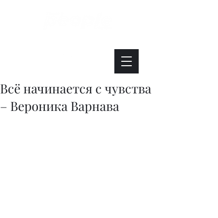
Интересно. Полезно. Модно.
Всё начинается с чувства
– Вероника Варнава