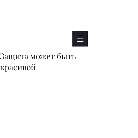
Интересно. Полезно. Модно.
Защита может быть
красивой