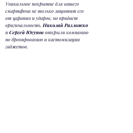
Уникальное покрытие для вашего 
смартфона не только защитит его 
от царапин и ударов, но придаст 
оригинальность. 
Николай Разложко
и 
Сергей Юсупов
 открыли компанию 
по бронированию и кастомизации 
гаджетов.