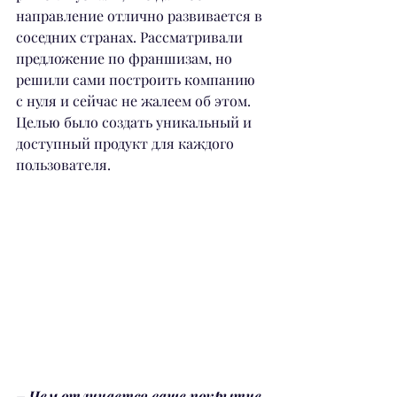
направление отлично развивается в 
соседних странах. Рассматривали 
предложение по франшизам, но 
решили сами построить компанию 
с нуля и сейчас не жалеем об этом. 
Целью было создать уникальный и 
доступный продукт для каждого 
пользователя.
– Чем отличается ваше покрытие 