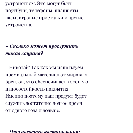
устройством. Это могут быть 
ноутбуки, телефоны, планшеты, 
часы, игровые приставки и другие 
устройства.
– Сколько может прослужить 
такая защита?
– Николай: Так как мы используем 
премиальный материал от мировых 
брендов, это обеспечивает хорошую 
износостойкость покрытия. 
Именно поэтому наш продукт будет 
служить достаточно долгое время: 
от одного года и дольше.
– Что касается кастомизации: 