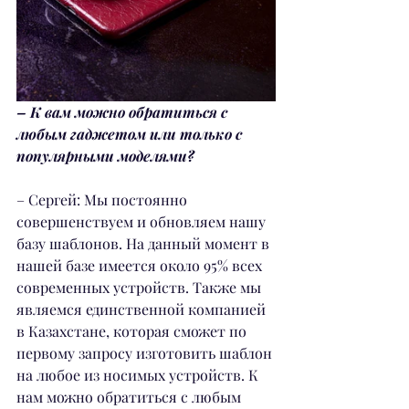
– К вам можно обратиться с 
любым гаджетом или только с 
популярными моделями?
– Сергей: Мы постоянно 
совершенствуем и обновляем нашу 
базу шаблонов. На данный момент в 
нашей базе имеется около 95% всех 
современных устройств. Также мы 
являемся единственной компанией 
в Казахстане, которая сможет по 
первому запросу изготовить шаблон 
на любое из носимых устройств. К 
нам можно обратиться с любым 