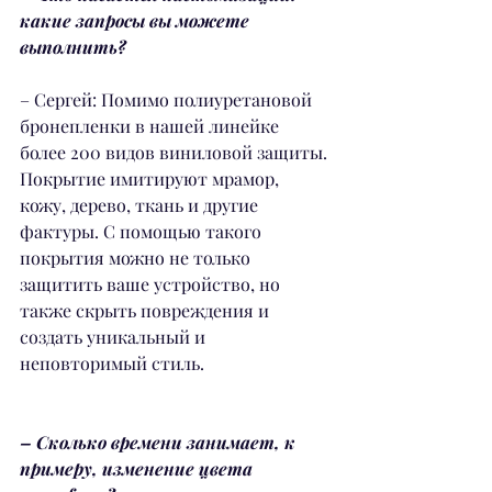
какие запросы вы можете 
выполнить?
– Сергей: Помимо полиуретановой 
бронепленки в нашей линейке 
более 200 видов виниловой защиты. 
Покрытие имитируют мрамор, 
кожу, дерево, ткань и другие 
фактуры. С помощью такого 
покрытия можно не только 
защитить ваше устройство, но 
также скрыть повреждения и 
создать уникальный и 
неповторимый стиль.
– Сколько времени занимает, к 
примеру, изменение цвета 