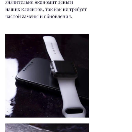
значительно экономит деньги 
наших клиентов, так как не требует 
частой замены и обновления.