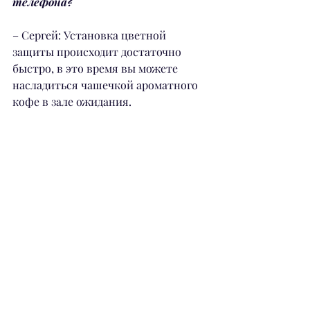
телефона?
– Сергей: Установка цветной 
защиты происходит достаточно 
быстро, в это время вы можете 
насладиться чашечкой ароматного 
кофе в зале ожидания.