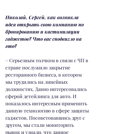
Николай, Сергей, как возникла 
идея открыть свою компанию по 
бронированию и кастомизации 
гаджетов? Что вас сподвигло на 
это?
– Серьезным толчком в связи с ЧП в 
стране послужило закрытие 
ресторанного бизнеса, в котором 
мы трудились на линейных 
должностях. Давно интересовались 
сферой детейлинга для авто. И 
показалось интересным применить 
данную технологию в сфере защиты 
гаджетов. Посоветовавшись друг с 
другом, мы стали мониторить 
рынок и узнали, что данное 