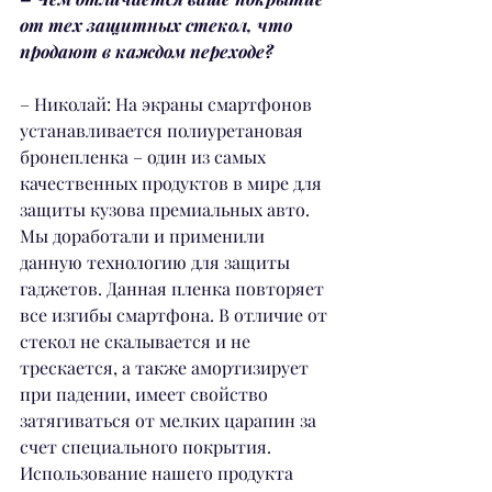
от тех защитных стекол, что 
продают в каждом переходе?
– Николай: На экраны смартфонов 
устанавливается полиуретановая 
бронепленка – один из самых 
качественных продуктов в мире для 
защиты кузова премиальных авто. 
Мы доработали и применили 
данную технологию для защиты 
гаджетов. Данная пленка повторяет 
все изгибы смартфона. В отличие от 
стекол не скалывается и не 
трескается, а также амортизирует 
при падении, имеет свойство 
затягиваться от мелких царапин за 
счет специального покрытия. 
Использование нашего продукта 