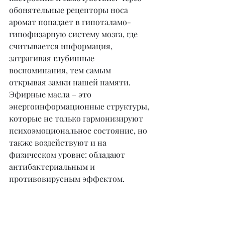
обонятельные рецепторы носа 
аромат попадает в гипоталамо-
гипофизарную систему мозга, где 
считывается информация, 
затрагивая глубинные 
воспоминания, тем самым 
открывая замки нашей памяти. 
Эфирные масла – это 
энергоинформационные структуры, 
которые не только гармонизируют 
психоэмоциональное состояние, но 
также воздействуют и на 
физическом уровне: обладают 
антибактериальным и 
противовирусным эффектом.