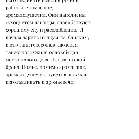
работы. Аромасаше, 
аромаподушечки. Они наполнены 
сухоцветом лаванды, способствуют 
хорошему сну и расслаблению. Я 
начала дарить их друзьям, близким, 
и это заинтересовало людей, а 
также послужило основой для 
моего нового дела. Я создала свой 
бренд. Позже, помимо аромасаше, 
аромаподушечек, букетов, я начала 
изготавливать и аромасвечи.