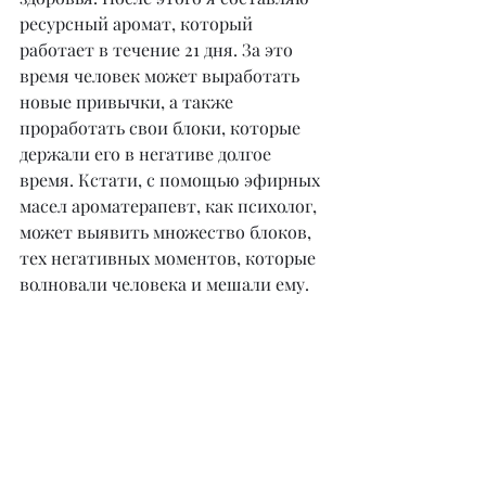
ресурсный аромат, который 
работает в течение 21 дня. За это 
время человек может выработать 
новые привычки, а также 
проработать свои блоки, которые 
держали его в негативе долгое 
время. Кстати, с помощью эфирных 
масел ароматерапевт, как психолог, 
может выявить множество блоков, 
тех негативных моментов, которые 
волновали человека и мешали ему.