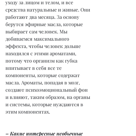
уходу за лицом и телом, и все 
средства натуральные и живые. Они 
работают два месяца. За основу 
берутся эфирные масла, которые 
выбирает сам человек. Мы 
добиваемся максимального 
эффекта, чтобы человек дольше 
находился с этими ароматами, 
потому что организм как губка 
впитывает в себя все те 
компоненты, которые содержат 
масла. Ароматы, попадая в мозг, 
создают психоэмоциональный фон 
и влияют, таким образом, на органы 
и системы, которые нуждаются в 
этим компонентах.
– Какие интересные необычные 