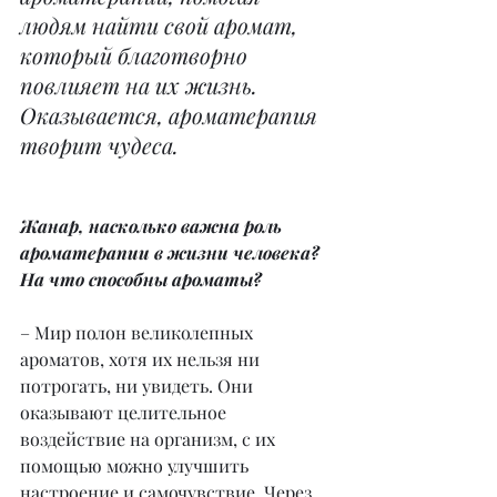
людям найти свой аромат, 
который благотворно 
повлияет на их жизнь. 
Оказывается, ароматерапия 
творит чудеса.
Жанар, насколько важна роль 
ароматерапии в жизни человека? 
На что способны ароматы?
– Мир полон великолепных 
ароматов, хотя их нельзя ни 
потрогать, ни увидеть. Они 
оказывают целительное 
воздействие на организм, с их 
помощью можно улучшить 
настроение и самочувствие. Через 