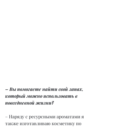
– Вы помогаете найти свой запах, 
который можно использовать в 
повседневной жизни?
– Наряду с ресурсными ароматами я 
также изготавливаю косметику по 