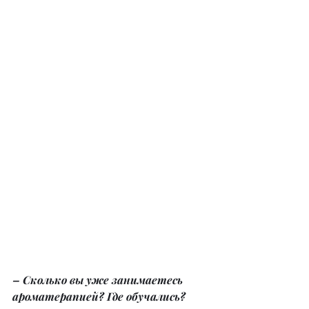
– Сколько вы уже занимаетесь 
ароматерапией? Где обучались?