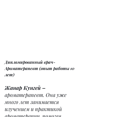
Дипломированный врач-
Ароматерапевт (опыт работы 10 
лет)
Жанар Кунгей –
ароматерапевт. Она уже 
много лет занимается 
изучением и практикой 
ароматерапии, помогая 