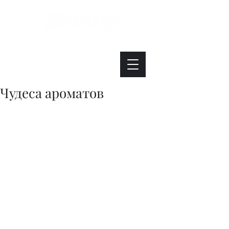
Интересно. Полезно. Модно.
Чудеса ароматов