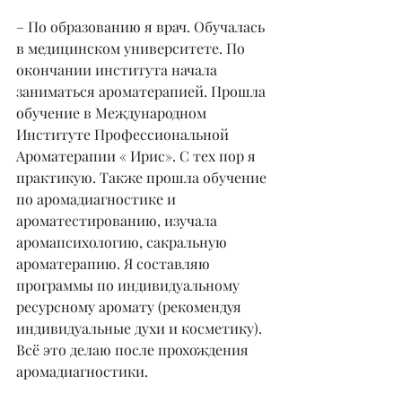
– По образованию я врач. Обучалась 
в медицинском университете. По 
окончании института начала 
заниматься ароматерапией. Прошла 
обучение в Международном 
Институте Профессиональной 
Ароматерапии « Ирис». С тех пор я 
практикую. Также прошла обучение 
по аромадиагностике и 
ароматестированию, изучала 
аромапсихологию, сакральную 
ароматерапию. Я составляю 
программы по индивидуальному 
ресурсному аромату (рекомендуя 
индивидуальные духи и косметику). 
Всё это делаю после прохождения 
аромадиагностики.