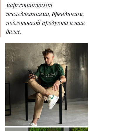
маркетинговыми 
исследованиями, брендингом, 
подготовкой продукта и так 
далее.