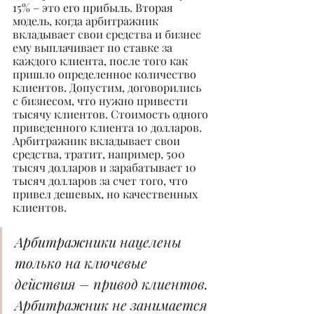
15% – это его прибыль. Вторая 
модель, когда арбитражник 
вкладывает свои средства и бизнес 
ему выплачивает по ставке за 
каждого клиента, после того как 
пришло определенное количество 
клиентов. Допустим, договорились 
с бизнесом, что нужно привести 
тысячу клиентов. Стоимость одного 
приведенного клиента 10 долларов. 
Арбитражник вкладывает свои 
средства, тратит, например, 500 
тысяч долларов и зарабатывает 10 
тысяч долларов за счет того, что 
привел дешевых, но качественных 
клиентов.
Арбитражники нацелены 
только на ключевые 
действия – привод клиентов. 
Арбитражник не занимается 