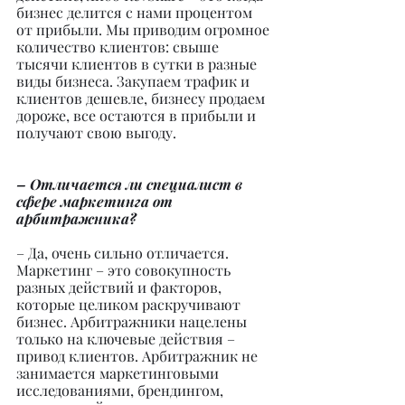
бизнес делится с нами процентом 
от прибыли. Мы приводим огромное 
количество клиентов: свыше 
тысячи клиентов в сутки в разные 
виды бизнеса. Закупаем трафик и 
клиентов дешевле, бизнесу продаем 
дороже, все остаются в прибыли и 
получают свою выгоду.
– Отличается ли специалист в 
сфере маркетинга от 
арбитражника?
– Да, очень сильно отличается. 
Маркетинг – это совокупность 
разных действий и факторов, 
которые целиком раскручивают 
бизнес. Арбитражники нацелены 
только на ключевые действия – 
привод клиентов. Арбитражник не 
занимается маркетинговыми 
исследованиями, брендингом, 