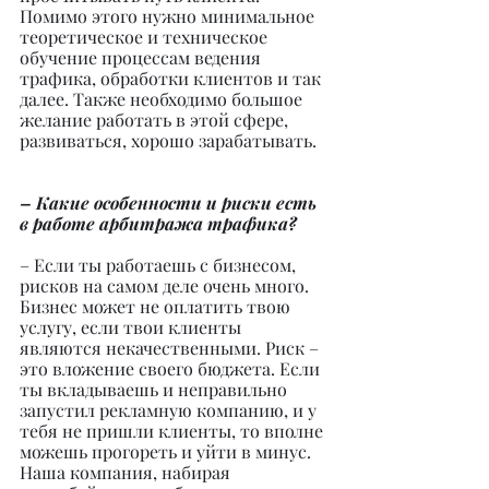
Помимо этого нужно минимальное 
теоретическое и техническое 
обучение процессам ведения 
трафика, обработки клиентов и так 
далее. Также необходимо большое 
желание работать в этой сфере, 
развиваться, хорошо зарабатывать.
– Какие особенности и риски есть 
в работе арбитража трафика?
– Если ты работаешь с бизнесом, 
рисков на самом деле очень много. 
Бизнес может не оплатить твою 
услугу, если твои клиенты 
являются некачественными. Риск – 
это вложение своего бюджета. Если 
ты вкладываешь и неправильно 
запустил рекламную компанию, и у 
тебя не пришли клиенты, то вполне 
можешь прогореть и уйти в минус.
Наша компания, набирая 