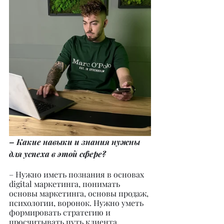
– Какие навыки и знания нужны 
для успеха в этой сфере?
– Нужно иметь познания в основах 
digital маркетинга, понимать 
основы маркетинга, основы продаж, 
психологии, воронок. Нужно уметь 
формировать стратегию и 
просчитывать путь клиента. 