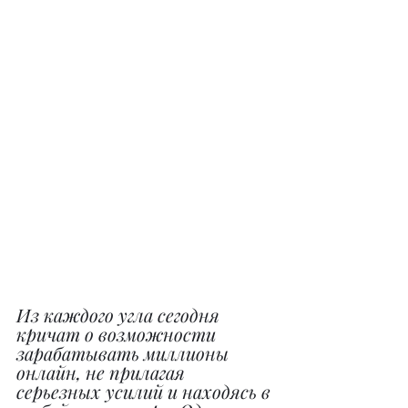
Из каждого угла сегодня 
кричат о возможности 
зарабатывать миллионы 
онлайн, не прилагая 
серьезных усилий и находясь в 