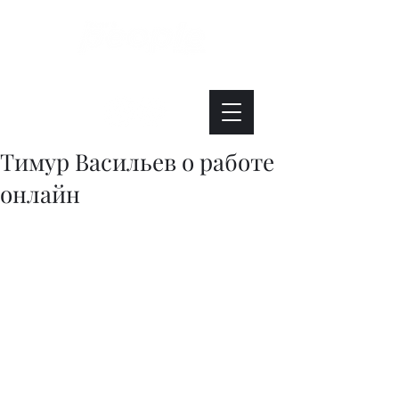
Интересно. Полезно. Модно.
Тимур Васильев о работе
онлайн