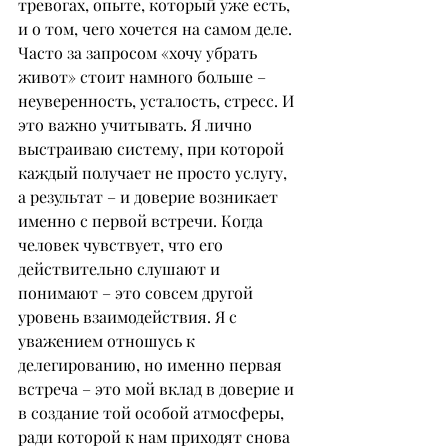
тревогах, опыте, который уже есть, 
и о том, чего хочется на самом деле. 
Часто за запросом «хочу убрать 
живот» стоит намного больше – 
неуверенность, усталость, стресс. И 
это важно учитывать. Я лично 
выстраиваю систему, при которой 
каждый получает не просто услугу, 
а результат – и доверие возникает 
именно с первой встречи. Когда 
человек чувствует, что его 
действительно слушают и 
понимают – это совсем другой 
уровень взаимодействия. Я с 
уважением отношусь к 
делегированию, но именно первая 
встреча – это мой вклад в доверие и 
в создание той особой атмосферы, 
ради которой к нам приходят снова 