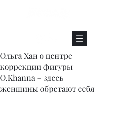
Интересно. Полезно. Модно.
Ольга Хан о центре
коррекции фигуры
O.Khanna – здесь
женщины обретают себя