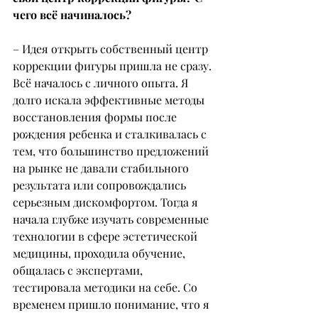
чего всё начиналось?
– Идея открыть собственный центр 
коррекции фигуры пришла не сразу. 
Всё началось с личного опыта. Я 
долго искала эффективные методы 
восстановления формы после 
рождения ребенка и сталкивалась с 
тем, что большинство предложений 
на рынке не давали стабильного 
результата или сопровождались
серьезным дискомфортом. Тогда я 
начала глубже изучать современные 
технологии в сфере эстетической 
медицины, проходила обучение, 
общалась с экспертами, 
тестировала методики на себе. Со 
временем пришло понимание, что я 