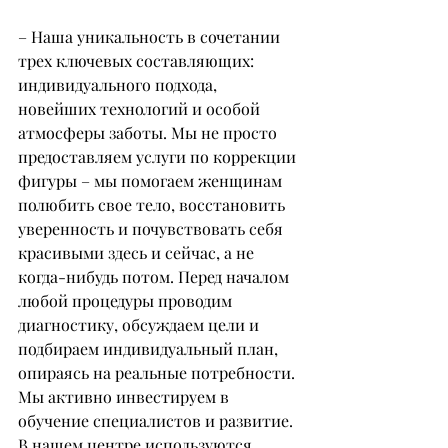
– Наша уникальность в сочетании 
трех ключевых составляющих: 
индивидуального подхода, 
новейших технологий и особой 
атмосферы заботы. Мы не просто 
предоставляем услуги по коррекции 
фигуры – мы помогаем женщинам 
полюбить свое тело, восстановить 
уверенность и почувствовать себя 
красивыми здесь и сейчас, а не 
когда-нибудь потом. Перед началом 
любой процедуры проводим 
диагностику, обсуждаем цели и 
подбираем индивидуальный план, 
опираясь на реальные потребности. 
Мы активно инвестируем в 
обучение специалистов и развитие. 
В нашем центре используются 