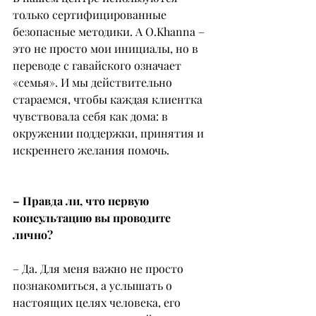
только сертифицированные 
безопасные методики. А О.Khanna – 
это не просто мои инициалы, но в 
переводе с гавайского означает 
«семья». И мы действительно 
стараемся, чтобы каждая клиентка 
чувствовала себя как дома: в 
окружении поддержки, принятия и 
искреннего желания помочь.
– Правда ли, что первую 
консультацию вы проводите 
лично?
– Да. Для меня важно не просто 
познакомиться, а услышать о 
настоящих целях человека, его 