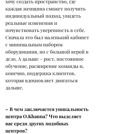
хочу создать пространство, где 
каждая женщина сможет получить 
индивидуальный подход, увидеть 
реальные изменения и 
почувствовать уверенность в себе. 
Сначала это был маленький кабинет 
с минимальным набором 
оборудования, но с большой верой в 
дело. А дальше – рост, постоянное 
обучение, расширение команды и, 
конечно, поддержка клиентов, 
которая вдохновляет двигаться 
дальше.
– В чем заключается уникальность 
центра O.Khanna? Что выделяет 
вас среди других подобных 
центров?