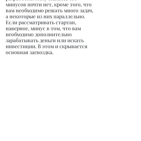
минусов почти нет, кроме того, что 
вам необходимо решать много задач, 
а некоторые из них параллельно. 
Если рассматривать стартап, 
наверное, минус в том, что вам 
необходимо дополнительно 
зарабатывать деньги или искать 
инвестиции. В этом и скрывается 
основная загвоздка.